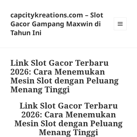
capcitykreations.com – Slot
Gacor Gampang Maxwin di
Tahun Ini
MENU
AND
WIDGETS
Link Slot Gacor Terbaru
2026: Cara Menemukan
Mesin Slot dengan Peluang
Menang Tinggi
Link Slot Gacor Terbaru
2026: Cara Menemukan
Mesin Slot dengan Peluang
Menang Tinggi