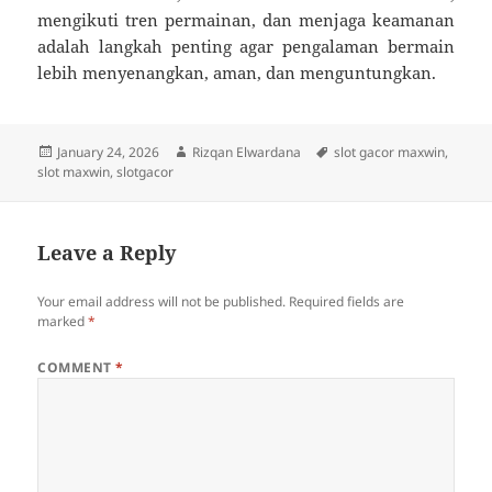
mengikuti tren permainan, dan menjaga keamanan
adalah langkah penting agar pengalaman bermain
lebih menyenangkan, aman, dan menguntungkan.
Posted
Author
Tags
January 24, 2026
Rizqan Elwardana
slot gacor maxwin
,
on
slot maxwin
,
slotgacor
Leave a Reply
Your email address will not be published.
Required fields are
marked
*
COMMENT
*