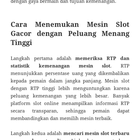
dengan gaya bermain dan tujuan kemenangan.
Cara Menemukan Mesin Slot
Gacor dengan Peluang Menang
Tinggi
Langkah pertama adalah
memeriksa RTP dan
statistik kemenangan mesin slot
. RTP
menunjukkan persentase uang yang dikembalikan
kepada pemain dalam jangka panjang. Mesin slot
dengan RTP tinggi lebih menguntungkan karena
peluang kemenangan yang lebih besar. Banyak
platform slot online menampilkan informasi RTP
secara transparan, sehingga pemain dapat
membandingkan dan memilih mesin terbaik.
Langkah kedua adalah
mencari mesin slot terbaru