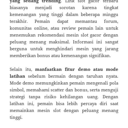
yang sedang trending
. Link slot gacor terbaru
biasanya menjadi sorotan karena tingkat
kemenangan yang tinggi dalam beberapa minggu
terakhir. Pemain dapat memantau forum,
komunitas online, atau review pemain lain untuk
menemukan rekomendasi mesin slot gacor dengan
peluang menang maksimal. Informasi ini sangat
berguna untuk menghindari mesin yang jarang
memberikan bonus atau kemenangan signifikan.
Selain itu,
manfaatkan fitur demo atau mode
latihan
sebelum bermain dengan taruhan nyata.
Mode demo memungkinkan pemain mengenali pola
simbol, memahami scatter dan bonus, serta menguji
strategi tanpa risiko kehilangan uang. Dengan
latihan ini, pemain bisa lebih percaya diri saat
memainkan mesin slot dengan peluang menang
tinggi.