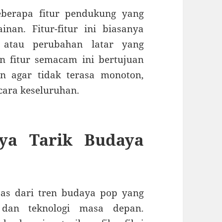
eberapa fitur pendukung yang
an. Fitur-fitur ini biasanya
 atau perubahan latar yang
n fitur semacam ini bertujuan
n agar tidak terasa monoton,
cara keseluruhan.
aya Tarik Budaya
pas dari tren budaya pop yang
dan teknologi masa depan.