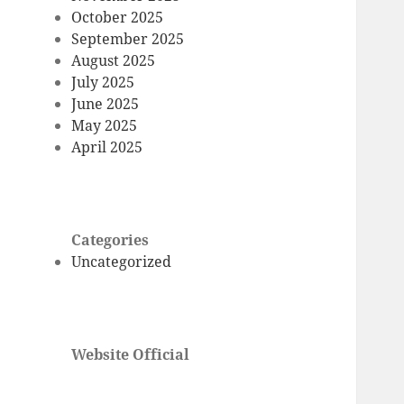
October 2025
September 2025
August 2025
July 2025
June 2025
May 2025
April 2025
Categories
Uncategorized
Website Official