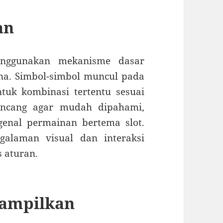
an
nggunakan mekanisme dasar
ana. Simbol-simbol muncul pada
uk kombinasi tertentu sesuai
rancang agar mudah dipahami,
enal permainan bertema slot.
alaman visual dan interaksi
 aturan.
tampilkan