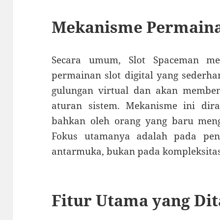
Mekanisme Permain
Secara umum, Slot Spaceman me
permainan slot digital yang sederh
gulungan virtual dan akan membent
aturan sistem. Mekanisme ini di
bahkan oleh orang yang baru meng
Fokus utamanya adalah pada peng
antarmuka, bukan pada kompleksitas
Fitur Utama yang Di