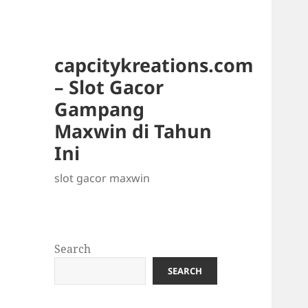
capcitykreations.com
– Slot Gacor
Gampang
Maxwin di Tahun
Ini
slot gacor maxwin
Search
SEARCH