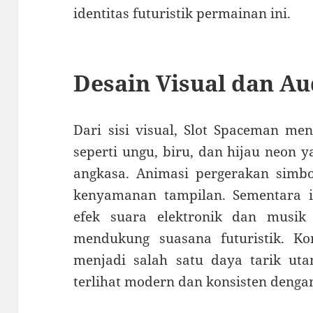
identitas futuristik permainan ini.
Desain Visual dan Au
Dari sisi visual, Slot Spaceman m
seperti ungu, biru, dan hijau neon 
angkasa. Animasi pergerakan simbo
kenyamanan tampilan. Sementara it
efek suara elektronik dan musik
mendukung suasana futuristik. Ko
menjadi salah satu daya tarik u
terlihat modern dan konsisten denga