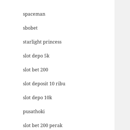
spaceman
sbobet
starlight princess
slot depo 5k
slot bet 200
slot deposit 10 ribu
slot depo 10k
pusathoki
slot bet 200 perak