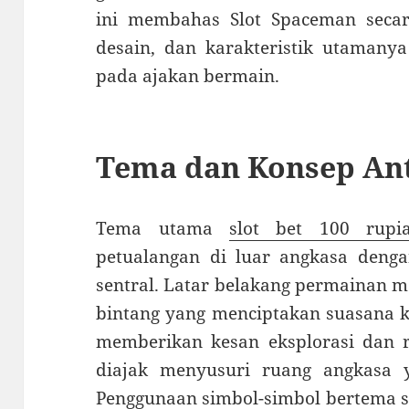
ini membahas Slot Spaceman secar
desain, dan karakteristik utaman
pada ajakan bermain.
Tema dan Konsep An
Tema utama
slot bet 100 rupi
petualangan di luar angkasa denga
sentral. Latar belakang permainan m
bintang yang menciptakan suasana ko
memberikan kesan eksplorasi dan r
diajak menyusuri ruang angkasa 
Penggunaan simbol-simbol bertema s