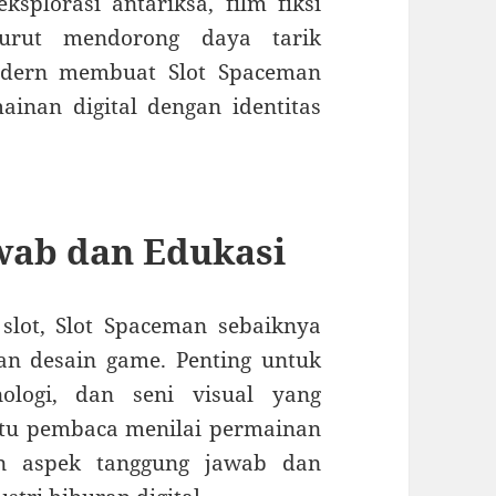
splorasi antariksa, film fiksi
 turut mendorong daya tarik
odern membuat Slot Spaceman
ainan digital dengan identitas
wab dan Edukasi
slot, Slot Spaceman sebaiknya
n desain game. Penting untuk
nologi, dan seni visual yang
tu pembaca menilai permainan
an aspek tanggung jawab dan