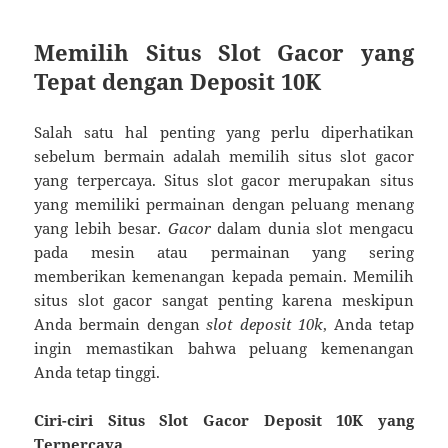
Memilih Situs Slot Gacor yang
Tepat dengan Deposit 10K
Salah satu hal penting yang perlu diperhatikan
sebelum bermain adalah memilih situs slot gacor
yang terpercaya. Situs slot gacor merupakan situs
yang memiliki permainan dengan peluang menang
yang lebih besar.
Gacor
dalam dunia slot mengacu
pada mesin atau permainan yang sering
memberikan kemenangan kepada pemain. Memilih
situs slot gacor sangat penting karena meskipun
Anda bermain dengan
slot deposit 10k
, Anda tetap
ingin memastikan bahwa peluang kemenangan
Anda tetap tinggi.
Ciri-ciri Situs Slot Gacor Deposit 10K yang
Terpercaya