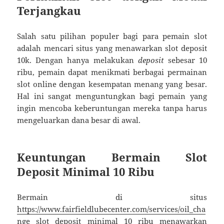
Terjangkau
Salah satu pilihan populer bagi para pemain slot
adalah mencari situs yang menawarkan slot deposit
10k. Dengan hanya melakukan
deposit
sebesar 10
ribu, pemain dapat menikmati berbagai permainan
slot online dengan kesempatan menang yang besar.
Hal ini sangat menguntungkan bagi pemain yang
ingin mencoba keberuntungan mereka tanpa harus
mengeluarkan dana besar di awal.
Keuntungan Bermain Slot
Deposit Minimal 10 Ribu
Bermain di situs
https://www.fairfieldlubecenter.com/services/oil_cha
nge
slot deposit minimal 10 ribu menawarkan