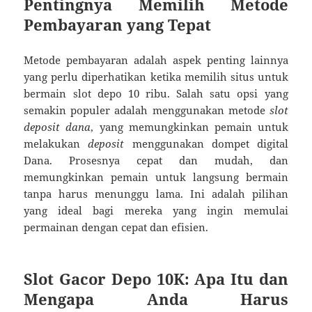
Pentingnya Memilih Metode
Pembayaran yang Tepat
Metode pembayaran adalah aspek penting lainnya
yang perlu diperhatikan ketika memilih situs untuk
bermain slot depo 10 ribu. Salah satu opsi yang
semakin populer adalah menggunakan metode
slot
deposit dana
, yang memungkinkan pemain untuk
melakukan
deposit
menggunakan dompet digital
Dana. Prosesnya cepat dan mudah, dan
memungkinkan pemain untuk langsung bermain
tanpa harus menunggu lama. Ini adalah pilihan
yang ideal bagi mereka yang ingin memulai
permainan dengan cepat dan efisien.
Slot Gacor Depo 10K: Apa Itu dan
Mengapa Anda Harus