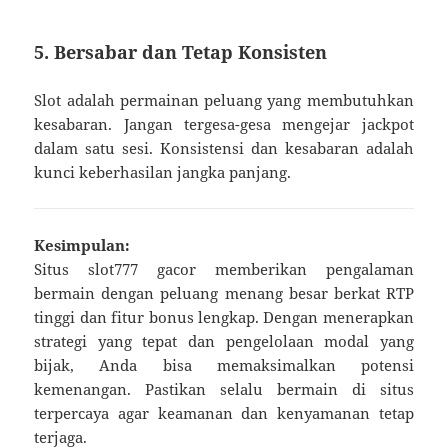
5. Bersabar dan Tetap Konsisten
Slot adalah permainan peluang yang membutuhkan
kesabaran. Jangan tergesa-gesa mengejar jackpot
dalam satu sesi. Konsistensi dan kesabaran adalah
kunci keberhasilan jangka panjang.
Kesimpulan:
Situs slot777 gacor memberikan pengalaman
bermain dengan peluang menang besar berkat RTP
tinggi dan fitur bonus lengkap. Dengan menerapkan
strategi yang tepat dan pengelolaan modal yang
bijak, Anda bisa memaksimalkan potensi
kemenangan. Pastikan selalu bermain di situs
terpercaya agar keamanan dan kenyamanan tetap
terjaga.