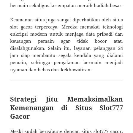
bermain sekaligus kesempatan meraih hadiah besar.
Keamanan situs juga sangat diperhatikan oleh situs
slot gacor terpercaya. Mereka memakai teknologi
enkripsi modern untuk menjaga data pribadi dan
keuangan pemain agar tidak bocor atau
disalahgunakan. Selain itu, layanan pelanggan 24
jam siap membantu segala kendala yang dialami
pemain, sehingga pengalaman bermain menjadi
nyaman dan bebas dari kekhawatiran.
Strategi Jitu Memaksimalkan
Kemenangan di Situs Slot777
Gacor
Meski sudah bergabung dengan situs slot777 gacor,