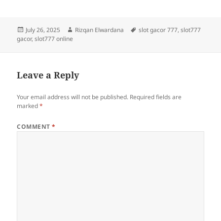
Posted
Author
Tags
July 26, 2025
Rizqan Elwardana
slot gacor 777
,
slot777
on
gacor
,
slot777 online
Leave a Reply
Your email address will not be published.
Required fields are
marked
*
COMMENT
*