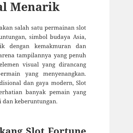
al Menarik
kan salah satu permainan slot
untungan, simbol budaya Asia,
entik dengan kemakmuran dan
karena tampilannya yang penuh
elemen visual yang dirancang
ermain yang menyenangkan.
isional dan gaya modern, Slot
perhatian banyak pemain yang
i dan keberuntungan.
kang Slot Fortune