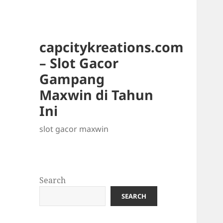
capcitykreations.com
– Slot Gacor
Gampang
Maxwin di Tahun
Ini
slot gacor maxwin
Search
SEARCH