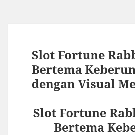
Slot Fortune Rab
Bertema Keberu
dengan Visual M
Slot Fortune Rab
Bertema Keb