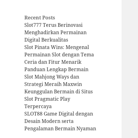
Recent Posts
Slot777 Terus Berinovasi
Menghadirkan Permainan
Digital Berkualitas
Slot Pinata Wins: Mengenal
Permainan Slot dengan Tema
Ceria dan Fitur Menarik
Panduan Lengkap Bermain
Slot Mahjong Ways dan
Strategi Meraih Maxwin
Keunggulan Bermain di Situs
Slot Pragmatic Play
Terpercaya
SLOT88 Game Digital dengan
Desain Modern serta
Pengalaman Bermain Nyaman