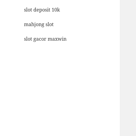
slot deposit 10k
mahjong slot
slot gacor maxwin