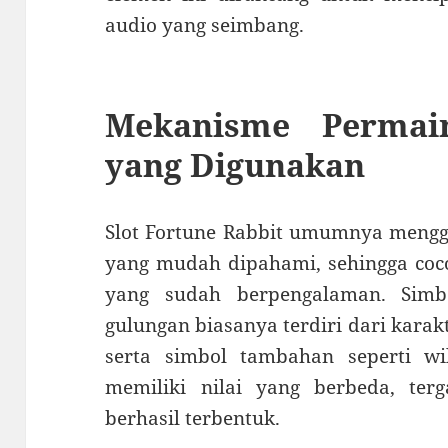
audio yang seimbang.
Mekanisme Permai
yang Digunakan
Slot Fortune Rabbit umumnya mengg
yang mudah dipahami, sehingga co
yang sudah berpengalaman. Simb
gulungan biasanya terdiri dari karakt
serta simbol tambahan seperti wil
memiliki nilai yang berbeda, te
berhasil terbentuk.