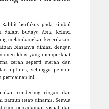
 Rabbit berfokus pada simbol
i dalam budaya Asia. Kelinci
ang melambangkan kecerdasan,
ainan biasanya dihiasi dengan
 ornamen khas yang memperkuat
rna cerah seperti merah dan
an optimis, sehingga pemain
n permainan ini.
gunakan cenderung ringan dan
i namun tetap dinamis. Semua
ptakan pengalaman visual dan