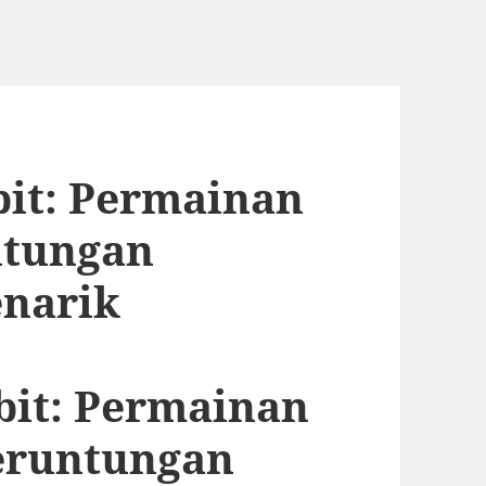
bit: Permainan
ntungan
enarik
bit: Permainan
eruntungan