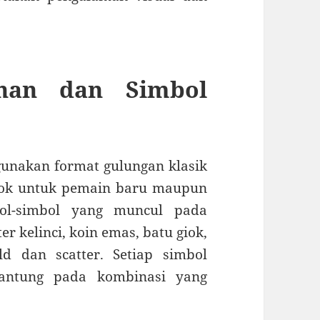
nan dan Simbol
unakan format gulungan klasik
cok untuk pemain baru maupun
ol-simbol yang muncul pada
er kelinci, koin emas, batu giok,
d dan scatter. Setiap simbol
rgantung pada kombinasi yang