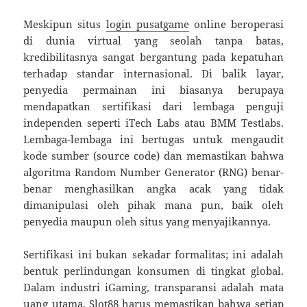
Meskipun situs
login pusatgame
online beroperasi
di dunia virtual yang seolah tanpa batas,
kredibilitasnya sangat bergantung pada kepatuhan
terhadap standar internasional. Di balik layar,
penyedia permainan ini biasanya berupaya
mendapatkan sertifikasi dari lembaga penguji
independen seperti iTech Labs atau BMM Testlabs.
Lembaga-lembaga ini bertugas untuk mengaudit
kode sumber (source code) dan memastikan bahwa
algoritma Random Number Generator (RNG) benar-
benar menghasilkan angka acak yang tidak
dimanipulasi oleh pihak mana pun, baik oleh
penyedia maupun oleh situs yang menyajikannya.
Sertifikasi ini bukan sekadar formalitas; ini adalah
bentuk perlindungan konsumen di tingkat global.
Dalam industri iGaming, transparansi adalah mata
uang utama. Slot88 harus memastikan bahwa setiap