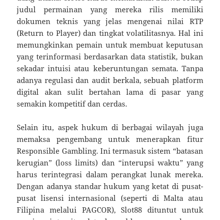
judul permainan yang mereka rilis memiliki
dokumen teknis yang jelas mengenai nilai RTP
(Return to Player) dan tingkat volatilitasnya. Hal ini
memungkinkan pemain untuk membuat keputusan
yang terinformasi berdasarkan data statistik, bukan
sekadar intuisi atau keberuntungan semata. Tanpa
adanya regulasi dan audit berkala, sebuah platform
digital akan sulit bertahan lama di pasar yang
semakin kompetitif dan cerdas.
Selain itu, aspek hukum di berbagai wilayah juga
memaksa pengembang untuk menerapkan fitur
Responsible Gambling. Ini termasuk sistem “batasan
kerugian” (loss limits) dan “interupsi waktu” yang
harus terintegrasi dalam perangkat lunak mereka.
Dengan adanya standar hukum yang ketat di pusat-
pusat lisensi internasional (seperti di Malta atau
Filipina melalui PAGCOR), Slot88 dituntut untuk