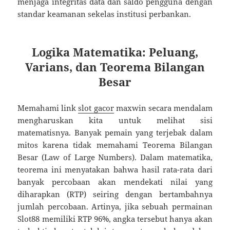
menjaga integritas data dan saldo pengguna dengan
standar keamanan sekelas institusi perbankan.
Logika Matematika: Peluang,
Varians, dan Teorema Bilangan
Besar
Memahami link
slot gacor
maxwin secara mendalam
mengharuskan kita untuk melihat sisi
matematisnya. Banyak pemain yang terjebak dalam
mitos karena tidak memahami Teorema Bilangan
Besar (Law of Large Numbers). Dalam matematika,
teorema ini menyatakan bahwa hasil rata-rata dari
banyak percobaan akan mendekati nilai yang
diharapkan (RTP) seiring dengan bertambahnya
jumlah percobaan. Artinya, jika sebuah permainan
Slot88 memiliki RTP 96%, angka tersebut hanya akan