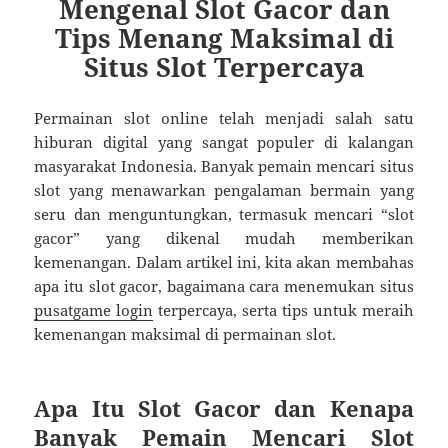
Mengenal Slot Gacor dan
Tips Menang Maksimal di
Situs Slot Terpercaya
Permainan slot online telah menjadi salah satu
hiburan digital yang sangat populer di kalangan
masyarakat Indonesia. Banyak pemain mencari situs
slot yang menawarkan pengalaman bermain yang
seru dan menguntungkan, termasuk mencari “slot
gacor” yang dikenal mudah memberikan
kemenangan. Dalam artikel ini, kita akan membahas
apa itu slot gacor, bagaimana cara menemukan situs
pusatgame login
terpercaya, serta tips untuk meraih
kemenangan maksimal di permainan slot.
Apa Itu Slot Gacor dan Kenapa
Banyak Pemain Mencari Slot