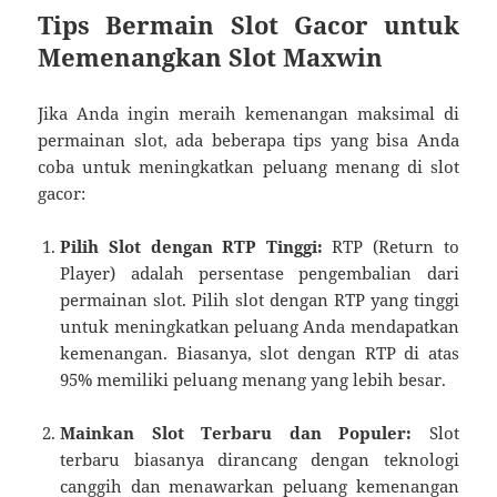
Tips Bermain Slot Gacor untuk
Memenangkan Slot Maxwin
Jika Anda ingin meraih kemenangan maksimal di
permainan slot, ada beberapa tips yang bisa Anda
coba untuk meningkatkan peluang menang di slot
gacor:
Pilih Slot dengan RTP Tinggi:
RTP (Return to
Player) adalah persentase pengembalian dari
permainan slot. Pilih slot dengan RTP yang tinggi
untuk meningkatkan peluang Anda mendapatkan
kemenangan. Biasanya, slot dengan RTP di atas
95% memiliki peluang menang yang lebih besar.
Mainkan Slot Terbaru dan Populer:
Slot
terbaru biasanya dirancang dengan teknologi
canggih dan menawarkan peluang kemenangan