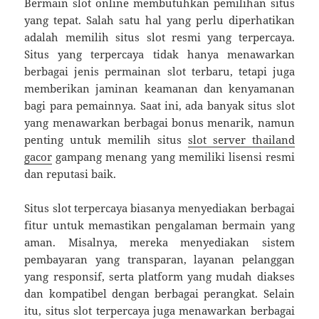
Bermain slot online membutuhkan pemilihan situs
yang tepat. Salah satu hal yang perlu diperhatikan
adalah memilih situs slot resmi yang terpercaya.
Situs yang terpercaya tidak hanya menawarkan
berbagai jenis permainan slot terbaru, tetapi juga
memberikan jaminan keamanan dan kenyamanan
bagi para pemainnya. Saat ini, ada banyak situs slot
yang menawarkan berbagai bonus menarik, namun
penting untuk memilih situs
slot server thailand
gacor
gampang menang yang memiliki lisensi resmi
dan reputasi baik.
Situs slot terpercaya biasanya menyediakan berbagai
fitur untuk memastikan pengalaman bermain yang
aman. Misalnya, mereka menyediakan sistem
pembayaran yang transparan, layanan pelanggan
yang responsif, serta platform yang mudah diakses
dan kompatibel dengan berbagai perangkat. Selain
itu, situs slot terpercaya juga menawarkan berbagai