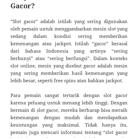
Gacor?
“Slot gacor” adalah istilah yang sering digunakan
oleh pemain untuk menggambarkan mesin slot yang
sedang dalam kondisi sering memberikan
kemenangan atau jackpot. Istilah “gacor” berasal
dari bahasa Indonesia yang artinya “sering
berbunyi” atau “sering berfungsi”. Dalam konteks
slot online, mesin yang disebut gacor adalah mesin
yang sering memberikan hasil kemenangan yang
lebih besar, seperti free spins atau bahkan jackpot.
Para pemain sangat tertarik dengan slot gacor
karena peluang untuk menang lebih tinggi. Dengan
bermain di slot gacor, mereka berharap bisa meraih
kemenangan dengan mudah dan mendapatkan
keuntungan yang maksimal. Tidak hanya itu,
pemain juga mencari informasi tentang “slot gacor