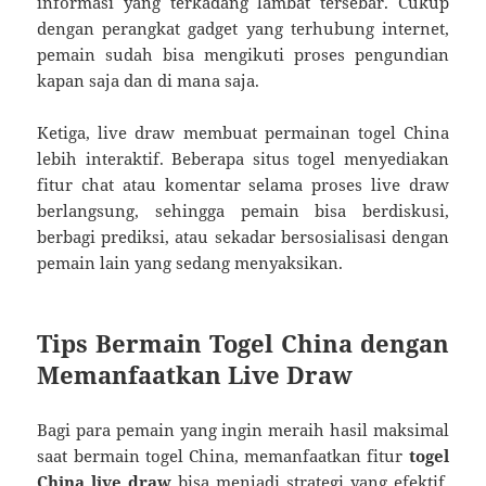
informasi yang terkadang lambat tersebar. Cukup
dengan perangkat gadget yang terhubung internet,
pemain sudah bisa mengikuti proses pengundian
kapan saja dan di mana saja.
Ketiga, live draw membuat permainan togel China
lebih interaktif. Beberapa situs togel menyediakan
fitur chat atau komentar selama proses live draw
berlangsung, sehingga pemain bisa berdiskusi,
berbagi prediksi, atau sekadar bersosialisasi dengan
pemain lain yang sedang menyaksikan.
Tips Bermain Togel China dengan
Memanfaatkan Live Draw
Bagi para pemain yang ingin meraih hasil maksimal
saat bermain togel China, memanfaatkan fitur
togel
China live draw
bisa menjadi strategi yang efektif.