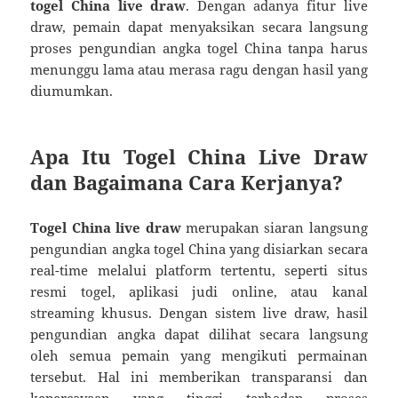
togel China live draw
. Dengan adanya fitur live
draw, pemain dapat menyaksikan secara langsung
proses pengundian angka togel China tanpa harus
menunggu lama atau merasa ragu dengan hasil yang
diumumkan.
Apa Itu Togel China Live Draw
dan Bagaimana Cara Kerjanya?
Togel China live draw
merupakan siaran langsung
pengundian angka togel China yang disiarkan secara
real-time melalui platform tertentu, seperti situs
resmi togel, aplikasi judi online, atau kanal
streaming khusus. Dengan sistem live draw, hasil
pengundian angka dapat dilihat secara langsung
oleh semua pemain yang mengikuti permainan
tersebut. Hal ini memberikan transparansi dan