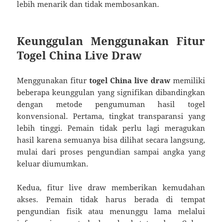
lebih menarik dan tidak membosankan.
Keunggulan Menggunakan Fitur
Togel China Live Draw
Menggunakan fitur
togel China live draw
memiliki
beberapa keunggulan yang signifikan dibandingkan
dengan metode pengumuman hasil togel
konvensional. Pertama, tingkat transparansi yang
lebih tinggi. Pemain tidak perlu lagi meragukan
hasil karena semuanya bisa dilihat secara langsung,
mulai dari proses pengundian sampai angka yang
keluar diumumkan.
Kedua, fitur live draw memberikan kemudahan
akses. Pemain tidak harus berada di tempat
pengundian fisik atau menunggu lama melalui