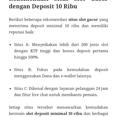
dengan Deposit 10 Ribu
Berikut beberapa rekomendasi
situs slot gacor
yang
menerima deposit minimal 10 ribu dan memiliki
reputasi baik:
Situs A: Menyediakan lebih dari 200 jenis slot
dengan RTP tinggi dan bonus deposit pertama
hingga 100%.
Situs B: Fokus pada kemudahan deposit
menggunakan Dana dan e-wallet lainnya.
Situs C: Dikenal dengan layanan pelanggan 24 jam
dan fitur live chat untuk membantu pemain.
Setiap situs tersebut menawarkan kemudahan
bermain
slot deposit minimal 10 ribu
dan berbagai