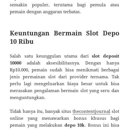
semakin populer, terutama bagi pemula atau
pemain dengan anggaran terbatas.
Keuntungan Bermain Slot Depo
10 Ribu
Salah satu keunggulan utama dari
slot deposit
10000
adalah aksesibilitasnya. Dengan hanya
Rp10.000, pemain sudah bisa menikmati berbagai
jenis permainan slot dari provider ternama. Tak
perlu lagi mengeluarkan biaya besar untuk bisa
merasakan pengalaman bermain slot yang seru dan
menguntungkan.
Tidak hanya itu, banyak situs
thecontentjournal
slot
online yang menawarkan bonus khusus bagi
pemain yang melakukan
depo 10k
. Bonus ini bisa