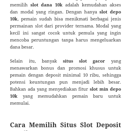
memilih
slot dana 10k
adalah kemudahan akses
dan modal yang ringan. Dengan hanya
slot depo
10k
, pemain sudah bisa menikmati berbagai jenis
permainan slot dari provider ternama. Modal yang
kecil ini sangat cocok untuk pemula yang ingin
mencoba peruntungan tanpa harus mengeluarkan
dana besar.
Selain itu, banyak
situs slot gacor
yang
menawarkan bonus dan promosi khusus untuk
pemain dengan deposit minimal 10 ribu, sehingga
potensi keuntungan pun menjadi lebih besar.
Bahkan ada yang menyediakan fitur
slot min depo
10k
yang memudahkan pemain baru untuk
memulai.
Cara Memilih Situs Slot Deposit