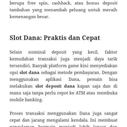
berupa free spin, cashback, atau bonus deposit
tambahan yang menambah peluang untuk meraih
kemenangan besar.
Slot Dana: Praktis dan Cepat
Selain nominal deposit yang kecil, faktor
kemudahan transaksi juga menjadi daya tarik
tersendiri. Banyak platform game kini menyediakan
opsi
slot dana
sebagai metode pembayaran. Dengan
menggunakan aplikasi Dana, pemain bisa
melakukan
slot deposit dana
kapan saja dan di
mana saja tanpa perlu repot ke ATM atau membuka
mobile banking.
Proses transaksi menggunakan Dana juga sangat
cepat dan jarang mengalami kendala. Ini membuat
pengalaman bermain menjadi lebih lancar dan