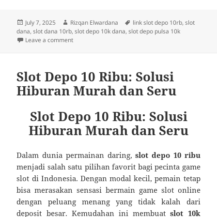
Posted
Author
Tags
July 7, 2025
Rizqan Elwardana
link slot depo 10rb
,
slot
on
dana
,
slot dana 10rb
,
slot depo 10k dana
,
slot depo pulsa 10k
on Panduan Lengkap Bermain Slot Depo 10 Ribu unt
Leave a comment
Slot Depo 10 Ribu: Solusi
Hiburan Murah dan Seru
Slot Depo 10 Ribu: Solusi
Hiburan Murah dan Seru
Dalam dunia permainan daring,
slot depo 10 ribu
menjadi salah satu pilihan favorit bagi pecinta game
slot di Indonesia. Dengan modal kecil, pemain tetap
bisa merasakan sensasi bermain game slot online
dengan peluang menang yang tidak kalah dari
deposit besar. Kemudahan ini membuat
slot 10k