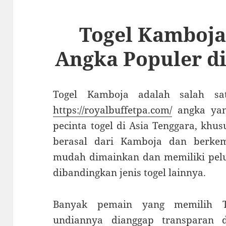
Togel Kamboja
Angka Populer di
Togel Kamboja adalah salah sa
https://royalbuffetpa.com/
angka yan
pecinta togel di Asia Tenggara, khu
berasal dari Kamboja dan berke
mudah dimainkan dan memiliki pel
dibandingkan jenis togel lainnya.
Banyak pemain yang memilih T
undiannya dianggap transparan 