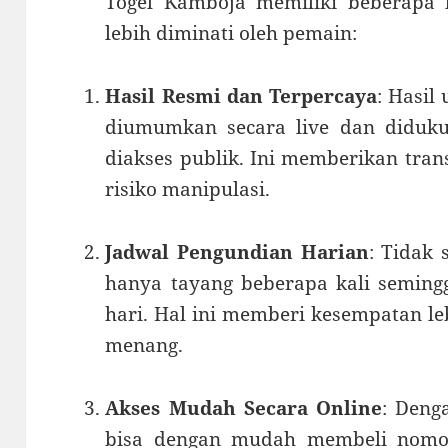
Togel Kamboja memiliki beberapa
lebih diminati oleh pemain:
Hasil Resmi dan Terpercaya
: Hasil
diumumkan secara live dan didukun
diakses publik. Ini memberikan tran
risiko manipulasi.
Jadwal Pengundian Harian
: Tidak 
hanya tayang beberapa kali semingg
hari. Hal ini memberi kesempatan l
menang.
Akses Mudah Secara Online
: Deng
bisa dengan mudah membeli nomor