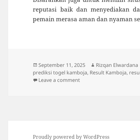
reputasi baik dan menyediakan d
pemain merasa aman dan nyaman se
Posted
Author
September 11, 2025
Rizqan Elwardana
on
prediksi togel kamboja
,
Result Kamboja
,
resu
on Togel Kamboja: Perma
Leave a comment
Proudly powered by WordPress