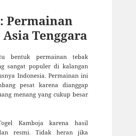
: Permainan
 Asia Tenggara
tu bentuk permainan tebak
g sangat populer di kalangan
susnya Indonesia. Permainan ini
mbang pesat karena dianggap
uang menang yang cukup besar
ogel Kamboja karena hasil
dan resmi. Tidak heran jika