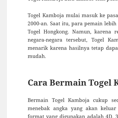
Togel Kamboja mulai masuk ke pasar
2000-an. Saat itu, para pemain lebi
Togel Hongkong. Namun, karena re
negara-negara tersebut, Togel Kam
menarik karena hasilnya tetap dapa
mudah.
Cara Bermain Togel
Bermain Togel Kamboja cukup se
menebak angka yang akan keluar 
format yang digunakan adalah 4D, 3