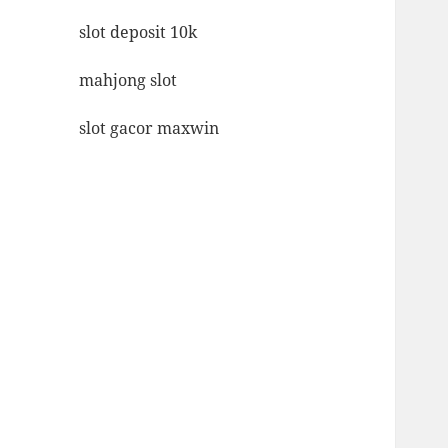
slot deposit 10k
mahjong slot
slot gacor maxwin