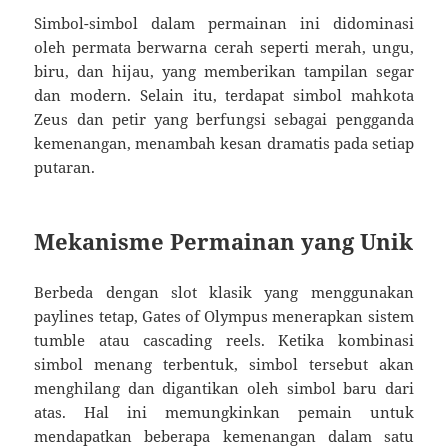
Simbol-simbol dalam permainan ini didominasi
oleh permata berwarna cerah seperti merah, ungu,
biru, dan hijau, yang memberikan tampilan segar
dan modern. Selain itu, terdapat simbol mahkota
Zeus dan petir yang berfungsi sebagai pengganda
kemenangan, menambah kesan dramatis pada setiap
putaran.
Mekanisme Permainan yang Unik
Berbeda dengan slot klasik yang menggunakan
paylines tetap, Gates of Olympus menerapkan sistem
tumble atau cascading reels. Ketika kombinasi
simbol menang terbentuk, simbol tersebut akan
menghilang dan digantikan oleh simbol baru dari
atas. Hal ini memungkinkan pemain untuk
mendapatkan beberapa kemenangan dalam satu