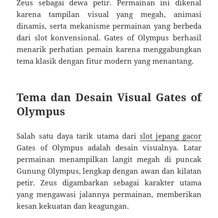
Zeus sebagai dewa petir. Permainan ini dikenal
karena tampilan visual yang megah, animasi
dinamis, serta mekanisme permainan yang berbeda
dari slot konvensional. Gates of Olympus berhasil
menarik perhatian pemain karena menggabungkan
tema klasik dengan fitur modern yang menantang.
Tema dan Desain Visual Gates of
Olympus
Salah satu daya tarik utama dari
slot jepang gacor
Gates of Olympus adalah desain visualnya. Latar
permainan menampilkan langit megah di puncak
Gunung Olympus, lengkap dengan awan dan kilatan
petir. Zeus digambarkan sebagai karakter utama
yang mengawasi jalannya permainan, memberikan
kesan kekuatan dan keagungan.