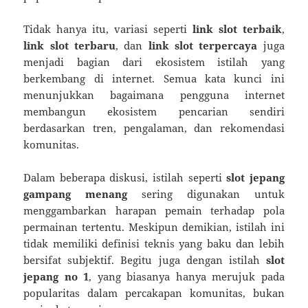
Tidak hanya itu, variasi seperti
link slot terbaik
,
link slot terbaru
, dan
link slot terpercaya
juga
menjadi bagian dari ekosistem istilah yang
berkembang di internet. Semua kata kunci ini
menunjukkan bagaimana pengguna internet
membangun ekosistem pencarian sendiri
berdasarkan tren, pengalaman, dan rekomendasi
komunitas.
Dalam beberapa diskusi, istilah seperti
slot jepang
gampang menang
sering digunakan untuk
menggambarkan harapan pemain terhadap pola
permainan tertentu. Meskipun demikian, istilah ini
tidak memiliki definisi teknis yang baku dan lebih
bersifat subjektif. Begitu juga dengan istilah
slot
jepang no 1
, yang biasanya hanya merujuk pada
popularitas dalam percakapan komunitas, bukan