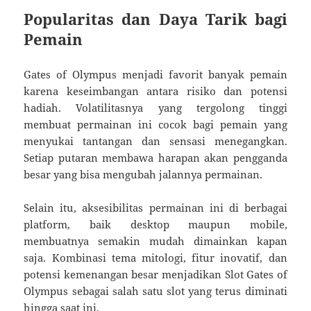
Popularitas dan Daya Tarik bagi
Pemain
Gates of Olympus menjadi favorit banyak pemain
karena keseimbangan antara risiko dan potensi
hadiah. Volatilitasnya yang tergolong tinggi
membuat permainan ini cocok bagi pemain yang
menyukai tantangan dan sensasi menegangkan.
Setiap putaran membawa harapan akan pengganda
besar yang bisa mengubah jalannya permainan.
Selain itu, aksesibilitas permainan ini di berbagai
platform, baik desktop maupun mobile,
membuatnya semakin mudah dimainkan kapan
saja. Kombinasi tema mitologi, fitur inovatif, dan
potensi kemenangan besar menjadikan Slot Gates of
Olympus sebagai salah satu slot yang terus diminati
hingga saat ini.