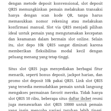
dengan metode deposit konvensional, slot deposit
QRIS memungkinkan pemain melakukan transaksi
hanya dengan scan kode QR, tanpa harus
memasukkan nomor rekening atau melakukan
konfirmasi manual. Slot via QRIS menjadi pilihan
ideal untuk pemain yang mengutamakan kecepatan
dan keamanan dalam bermain slot online. Selain
itu, slot depo 10k QRIS sangat diminati karena
memberikan fleksibilitas modal kecil dengan
peluang menang yang tetap tinggi.
Situs slot QRIS juga menyediakan berbagai fitur
menarik, seperti bonus deposit, jackpot harian, dan
promo slot deposit 10k pakai QRIS. Link slot QRIS
yang tersedia memudahkan pemain untuk langsung
mengakses permainan favorit mereka. Tidak hanya
slot QRIS 10 ribu, beberapa situs
daftar ibcbet
resmi
juga menawarkan slot QRIS 10000 untuk pemain
yang ingin mencoba variasi taruhan lebih tinggi.