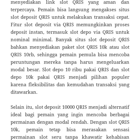
menyediakan link slot QRIS yang aman dan
terpercaya. Pemain bisa langsung mengakses situs
slot deposit QRIS untuk melakukan transaksi cepat.
Fitur slot deposit via QRIS memungkinkan proses
deposit instan, termasuk slot depo via QRIS untuk
nominal minimal. Banyak situs slot deposit QRIS
bahkan menyediakan paket slot QRIS 10k atau slot
QRIS 10rb, sehingga pemain pemula bisa mencoba
peruntungan mereka tanpa harus mengeluarkan
modal besar. Slot depo 10 ribu pakai QRIS dan slot
depo 10k pakai QRIS menjadi pilihan populer
karena fleksibilitas dan kemudahan transaksi yang
ditawarkan.
Selain itu, slot deposit 10000 QRIS menjadi alternatif
ideal bagi pemain yang ingin mencoba berbagai
permainan dengan modal rendah. Dengan slot QRIS
10k, pemain tetap bisa merasakan sensasi
permainan slot seru tanpa khawatir kehabisan