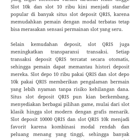
Slot 10k dan slot 10 ribu kini menjadi standar
popular di banyak situs slot deposit QRIS, karena
memudahkan pemain dengan modal terbatas tetap
bisa merasakan sensasi permainan slot yang seru.
Selain kemudahan deposit, slot QRIS juga
meningkatkan transparansi transaksi. Setiap
transaksi deposit QRIS tercatat secara otomatis,
sehingga pemain dapat memantau histori deposit
mereka. Slot depo 10 ribu pakai QRIS dan slot depo
10k pakai QRIS memberikan pengalaman bermain
yang lebih nyaman tanpa risiko kehilangan dana.
Situs slot deposit QRIS pun kian berkembang,
menyediakan berbagai pilihan game, mulai dari slot
klasik hingga slot modern dengan grafis menarik.
Slot deposit 10000 QRIS dan slot QRIS 10k menjadi
favorit karena kombinasi modal rendah dan
peluang menang yang tinggi, sehingga banyak