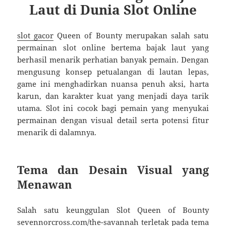
Laut di Dunia Slot Online
slot gacor
Queen of Bounty merupakan salah satu
permainan slot online bertema bajak laut yang
berhasil menarik perhatian banyak pemain. Dengan
mengusung konsep petualangan di lautan lepas,
game ini menghadirkan nuansa penuh aksi, harta
karun, dan karakter kuat yang menjadi daya tarik
utama. Slot ini cocok bagi pemain yang menyukai
permainan dengan visual detail serta potensi fitur
menarik di dalamnya.
Tema dan Desain Visual yang
Menawan
Salah satu keunggulan Slot Queen of Bounty
sevennorcross.com/the-savannah
terletak pada tema