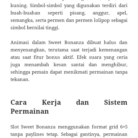
kuning. Simbol-simbol yang digunakan terdiri dari
buah-buahan seperti pisang, anggur, apel,
semangka, serta permen dan permen lolipop sebagai
simbol bernilai tinggi.
Animasi dalam Sweet Bonanza dibuat halus dan
menyenangkan, terutama saat terjadi kemenangan
atau saat fitur bonus aktif. Efek suara yang ceria
juga menambah kesan santai dan menghibur,
sehingga pemain dapat menikmati permainan tanpa
tekanan.
Cara Kerja dan Sistem
Permainan
Slot Sweet Bonanza menggunakan format grid 6×5
tanpa paylines tetap. Sebagai gantinya, permainan