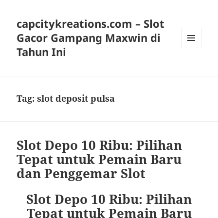
capcitykreations.com – Slot
Gacor Gampang Maxwin di
Tahun Ini
MENU
AND
WIDGETS
Tag:
slot deposit pulsa
Slot Depo 10 Ribu: Pilihan
Tepat untuk Pemain Baru
dan Penggemar Slot
Slot Depo 10 Ribu: Pilihan
Tepat untuk Pemain Baru