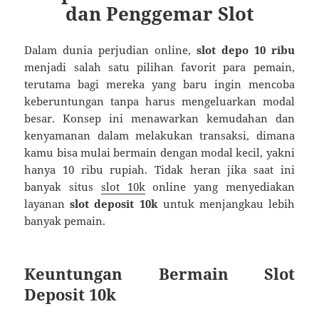
dan Penggemar Slot
Dalam dunia perjudian online,
slot depo 10 ribu
menjadi salah satu pilihan favorit para pemain,
terutama bagi mereka yang baru ingin mencoba
keberuntungan tanpa harus mengeluarkan modal
besar. Konsep ini menawarkan kemudahan dan
kenyamanan dalam melakukan transaksi, dimana
kamu bisa mulai bermain dengan modal kecil, yakni
hanya 10 ribu rupiah. Tidak heran jika saat ini
banyak situs
slot 10k
online yang menyediakan
layanan
slot deposit 10k
untuk menjangkau lebih
banyak pemain.
Keuntungan Bermain Slot
Deposit 10k