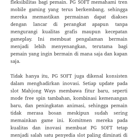
fleksibilitas bagi pemain. PG SOFT memahami tren
mobile gaming yang terus berkembang, sehingga
mereka memastikan permainan dapat diakses
dengan lancar di perangkat apapun tanpa
mengurangi kualitas grafis maupun kecepatan
gameplay. Ini membuat pengalaman bermain
menjadi lebih menyenangkan, terutama bagi
pemain yang ingin bermain di mana saja dan kapan
saja.
Tidak hanya itu, PG SOFT juga dikenal konsisten
dalam menghadirkan inovasi. Setiap update pada
slot Mahjong Ways membawa fitur baru, seperti
mode free spin tambahan, kombinasi kemenangan
baru, dan peningkatan animasi, sehingga pemain
tidak merasa bosan meskipun sudah sering
memainkan game ini. Komitmen mereka pada
kualitas dan inovasi membuat PG SOFT tetap
menjadi salah satu penyedia slot paling diminati di