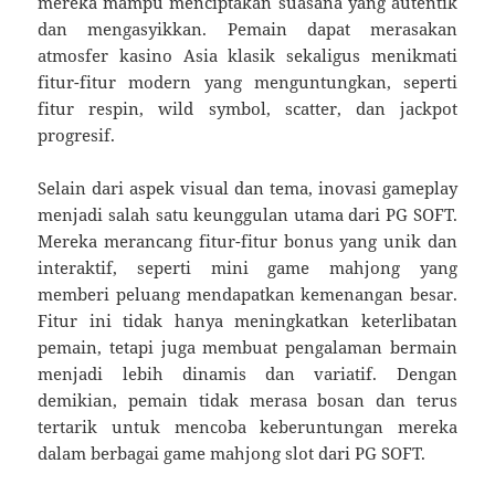
mereka mampu menciptakan suasana yang autentik
dan mengasyikkan. Pemain dapat merasakan
atmosfer kasino Asia klasik sekaligus menikmati
fitur-fitur modern yang menguntungkan, seperti
fitur respin, wild symbol, scatter, dan jackpot
progresif.
Selain dari aspek visual dan tema, inovasi gameplay
menjadi salah satu keunggulan utama dari PG SOFT.
Mereka merancang fitur-fitur bonus yang unik dan
interaktif, seperti mini game mahjong yang
memberi peluang mendapatkan kemenangan besar.
Fitur ini tidak hanya meningkatkan keterlibatan
pemain, tetapi juga membuat pengalaman bermain
menjadi lebih dinamis dan variatif. Dengan
demikian, pemain tidak merasa bosan dan terus
tertarik untuk mencoba keberuntungan mereka
dalam berbagai game mahjong slot dari PG SOFT.