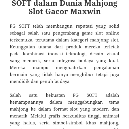
SOFT dalam Dunia Mahjong
Slot Gacor Maxwin
PG SOFT telah membangun reputasi yang solid
sebagai salah satu pengembang game slot online
terkemuka, terutama dalam kategori mahjong slot.
Keunggulan utama dari produk mereka terletak
pada kombinasi inovasi teknologi, desain visual
yang menarik, serta integrasi budaya yang kuat.
Mereka mampu menghadirkan pengalaman
bermain yang tidak hanya menghibur tetapi juga
mendidik dan penuh budaya.
Salah satu kekuatan PG SOFT adalah
kemampuannya dalam menggabungkan tema
mahjong ke dalam format slot yang modern dan
menarik. Melalui grafis berkualitas tinggi, animasi
yang halus, serta simbol-simbol khas mahjong,