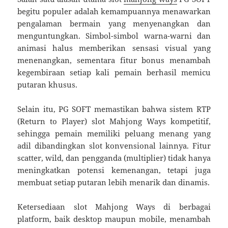
begitu populer adalah kemampuannya menawarkan
pengalaman bermain yang menyenangkan dan
menguntungkan. Simbol-simbol warna-warni dan
animasi halus memberikan sensasi visual yang
menenangkan, sementara fitur bonus menambah
kegembiraan setiap kali pemain berhasil memicu
putaran khusus.
Selain itu, PG SOFT memastikan bahwa sistem RTP
(Return to Player) slot Mahjong Ways kompetitif,
sehingga pemain memiliki peluang menang yang
adil dibandingkan slot konvensional lainnya. Fitur
scatter, wild, dan pengganda (multiplier) tidak hanya
meningkatkan potensi kemenangan, tetapi juga
membuat setiap putaran lebih menarik dan dinamis.
Ketersediaan slot Mahjong Ways di berbagai
platform, baik desktop maupun mobile, menambah