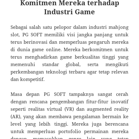
Komitmen Mereka terhadap
Industri Game
Sebagai salah satu pelopor dalam industri mahjong
slot, PG SOFT memiliki visi jangka panjang untuk
terus berinovasi dan memperluas pengaruh mereka
di dunia game online. Mereka berkomitmen untuk
terus menghadirkan game berkualitas tinggi yang
memenuhi standar global, serta mengikuti
perkembangan teknologi terbaru agar tetap relevan
dan kompetitif.
Masa depan PG SOFT tampaknya sangat cerah
dengan rencana pengembangan fitur-fitur inovatif
seperti realitas virtual (VR) dan augmented reality
(AR), yang akan membawa pengalaman bermain ke
level yang lebih tinggi. Mereka juga berencana
untuk memperluas portofolio permainan mereka
dengan memasukkan genre lain yang tetap