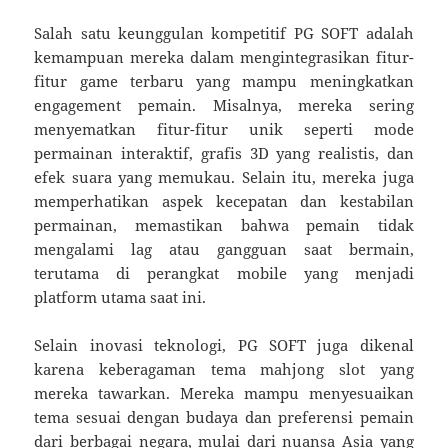
Salah satu keunggulan kompetitif PG SOFT adalah
kemampuan mereka dalam mengintegrasikan fitur-
fitur game terbaru yang mampu meningkatkan
engagement pemain. Misalnya, mereka sering
menyematkan fitur-fitur unik seperti mode
permainan interaktif, grafis 3D yang realistis, dan
efek suara yang memukau. Selain itu, mereka juga
memperhatikan aspek kecepatan dan kestabilan
permainan, memastikan bahwa pemain tidak
mengalami lag atau gangguan saat bermain,
terutama di perangkat mobile yang menjadi
platform utama saat ini.
Selain inovasi teknologi, PG SOFT juga dikenal
karena keberagaman tema mahjong slot yang
mereka tawarkan. Mereka mampu menyesuaikan
tema sesuai dengan budaya dan preferensi pemain
dari berbagai negara, mulai dari nuansa Asia yang