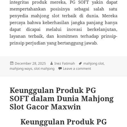
integritas produk mereka, PG SOFT yakin dapat
mempertahankan posisinya sebagai salah satu
penyedia mahjong slot terbaik di dunia. Mereka
percaya bahwa keberhasilan jangka panjang hanya
dapat dicapai melalui inovasi berkelanjutan,
layanan terbaik, dan komitmen terhadap prinsip-
prinsip perjudian yang bertanggung jawab.
Posted
Author
Tags
December 28, 2025
Inez Fatimah
mahjong slot
,
on
on Keunggulan Kompeti
mahjong ways
,
slot mahjong
Leave a comment
Keunggulan Produk PG
SOFT dalam Dunia Mahjong
Slot Gacor Maxwin
Keunggulan Produk PG