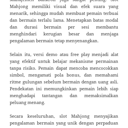
Mahjong memiliki visual dan efek suara yang
menarik, sehingga mudah membuat pemain terbuai
dan bermain terlalu lama. Menetapkan batas modal
dan durasi bermain per sesi membantu
menghindari kerugian besar dan menjaga
pengalaman bermain tetap menyenangkan.
Selain itu, versi demo atau free play menjadi alat
yang efektif untuk belajar mekanisme permainan
tanpa risiko. Pemain dapat mencoba mencocokkan
simbol, mengamati pola bonus, dan memahami
ritme gulungan sebelum bermain dengan uang asli.
Pendekatan ini memungkinkan pemain lebih siap
menghadapi tantangan dan memaksimalkan
peluang menang.
Secara keseluruhan, slot Mahjong menyajikan
pengalaman bermain yang unik dengan perpaduan