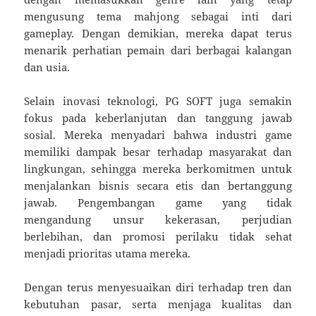
mengusung tema mahjong sebagai inti dari
gameplay. Dengan demikian, mereka dapat terus
menarik perhatian pemain dari berbagai kalangan
dan usia.
Selain inovasi teknologi, PG SOFT juga semakin
fokus pada keberlanjutan dan tanggung jawab
sosial. Mereka menyadari bahwa industri game
memiliki dampak besar terhadap masyarakat dan
lingkungan, sehingga mereka berkomitmen untuk
menjalankan bisnis secara etis dan bertanggung
jawab. Pengembangan game yang tidak
mengandung unsur kekerasan, perjudian
berlebihan, dan promosi perilaku tidak sehat
menjadi prioritas utama mereka.
Dengan terus menyesuaikan diri terhadap tren dan
kebutuhan pasar, serta menjaga kualitas dan