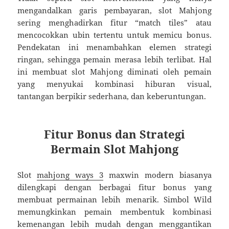
mengandalkan garis pembayaran, slot Mahjong
sering menghadirkan fitur “match tiles” atau
mencocokkan ubin tertentu untuk memicu bonus.
Pendekatan ini menambahkan elemen strategi
ringan, sehingga pemain merasa lebih terlibat. Hal
ini membuat slot Mahjong diminati oleh pemain
yang menyukai kombinasi hiburan visual,
tantangan berpikir sederhana, dan keberuntungan.
Fitur Bonus dan Strategi
Bermain Slot Mahjong
Slot
mahjong ways 3
maxwin modern biasanya
dilengkapi dengan berbagai fitur bonus yang
membuat permainan lebih menarik. Simbol Wild
memungkinkan pemain membentuk kombinasi
kemenangan lebih mudah dengan menggantikan