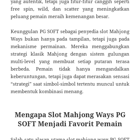
yang autentik, tetapi juga fitur-fitur canggih seperti
free spin, wild, dan scatter yang meningkatkan
peluang pemain meraih kemenangan besar.
Keunggulan PG SOFT sebagai penyedia slot Mahjong
Ways bukan hanya pada tampilan, tetapi juga pada
mekanisme permainan. Mereka menggabungkan
strategi klasik Mahjong dengan sistem gulungan
multi-level yang membuat setiap putaran terasa
berbeda. Pemain tidak hanya mengandalkan
keberuntungan, tetapi juga dapat merasakan sensasi
“strategi” saat simbol-simbol tertentu muncul untuk
membentuk kombinasi menang.
Mengapa Slot Mahjong Ways PG
SOFT Menjadi Favorit Pemain
Salah satu alasan utama slot
mahjong ways
PG SOFT