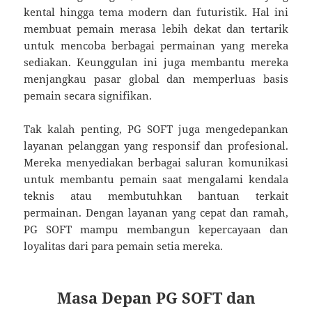
kental hingga tema modern dan futuristik. Hal ini
membuat pemain merasa lebih dekat dan tertarik
untuk mencoba berbagai permainan yang mereka
sediakan. Keunggulan ini juga membantu mereka
menjangkau pasar global dan memperluas basis
pemain secara signifikan.
Tak kalah penting, PG SOFT juga mengedepankan
layanan pelanggan yang responsif dan profesional.
Mereka menyediakan berbagai saluran komunikasi
untuk membantu pemain saat mengalami kendala
teknis atau membutuhkan bantuan terkait
permainan. Dengan layanan yang cepat dan ramah,
PG SOFT mampu membangun kepercayaan dan
loyalitas dari para pemain setia mereka.
Masa Depan PG SOFT dan