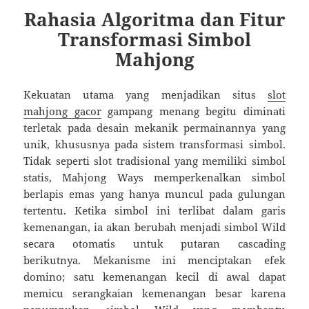
Rahasia Algoritma dan Fitur
Transformasi Simbol
Mahjong
Kekuatan utama yang menjadikan situs
slot
mahjong gacor
gampang menang begitu diminati
terletak pada desain mekanik permainannya yang
unik, khususnya pada sistem transformasi simbol.
Tidak seperti slot tradisional yang memiliki simbol
statis, Mahjong Ways memperkenalkan simbol
berlapis emas yang hanya muncul pada gulungan
tertentu. Ketika simbol ini terlibat dalam garis
kemenangan, ia akan berubah menjadi simbol Wild
secara otomatis untuk putaran cascading
berikutnya. Mekanisme ini menciptakan efek
domino; satu kemenangan kecil di awal dapat
memicu serangkaian kemenangan besar karena