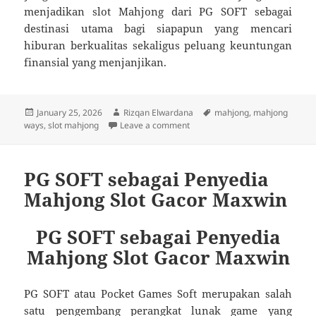
menjadikan slot Mahjong dari PG SOFT sebagai
destinasi utama bagi siapapun yang mencari
hiburan berkualitas sekaligus peluang keuntungan
finansial yang menjanjikan.
Posted
Author
Tags
January 25, 2026
Rizqan Elwardana
mahjong
,
mahjong
on
on Rahasia Algoritma dan Fitur
ways
,
slot mahjong
Leave a comment
PG SOFT sebagai Penyedia
Mahjong Slot Gacor Maxwin
PG SOFT sebagai Penyedia
Mahjong Slot Gacor Maxwin
PG SOFT atau Pocket Games Soft merupakan salah
satu pengembang perangkat lunak game yang