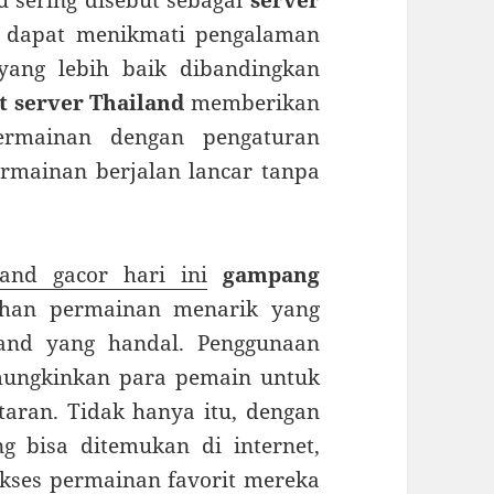
u sering disebut sebagai
server
in dapat menikmati pengalaman
ang lebih baik dibandingkan
ot server Thailand
memberikan
rmainan dengan pengaturan
rmainan berjalan lancar tanpa
land gacor hari ini
gampang
ihan permainan menarik yang
land yang handal. Penggunaan
ngkinkan para pemain untuk
taran. Tidak hanya itu, dengan
g bisa ditemukan di internet,
ses permainan favorit mereka