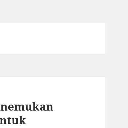
Menemukan
untuk