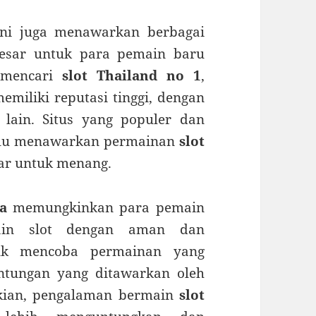
s ini juga menawarkan berbagai
esar untuk para pemain baru
 mencari
slot Thailand no 1
,
emiliki reputasi tinggi, dengan
 lain. Situs yang populer dan
alu menawarkan permainan
slot
ar untuk menang.
a
memungkinkan para pemain
ain slot dengan aman dan
uk mencoba permainan yang
ntungan yang ditawarkan oleh
mikian, pengalaman bermain
slot