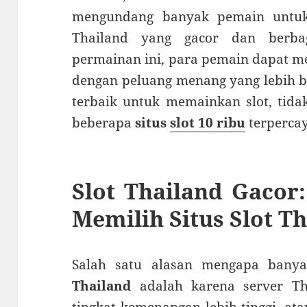
mengundang banyak pemain untuk
Thailand yang gacor dan berba
permainan ini, para pemain dapat m
dengan peluang menang yang lebih b
terbaik untuk memainkan slot, tid
beberapa
situs
slot 10 ribu
terpercay
Slot Thailand Gaco
Memilih Situs Slot T
Salah satu alasan mengapa ban
Thailand
adalah karena server Th