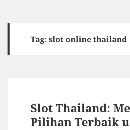
Tag:
slot online thailand
Slot Thailand: 
Pilihan Terbaik 