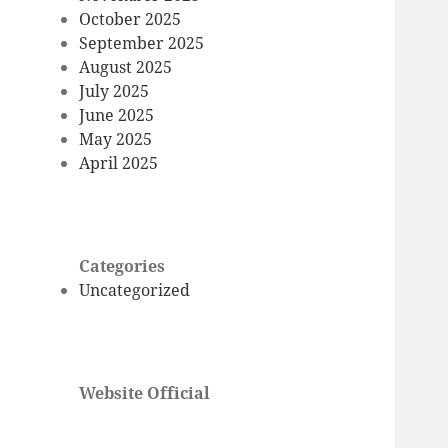
October 2025
September 2025
August 2025
July 2025
June 2025
May 2025
April 2025
Categories
Uncategorized
Website Official