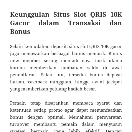
Keunggulan Situs Slot QRIS 10K
Gacor dalam Transaksi dan
Bonus
Selain kemudahan deposit, situs slot QRIS 10K gacor
juga menawarkan berbagai bonus menarik. Bonus
new member sering menjadi daya tarik utama
karena memberikan tambahan saldo di awal
pendaftaran. Selain itu, tersedia bonus deposit
harian, cashback mingguan, hingga event jackpot
yang memberikan peluang hadiah besar.
Pemain tetap disarankan membaca syarat dan
ketentuan setiap promo agar dapat memanfaatkan
bonus dengan optimal. Memahami persyaratan
turnover membantu pemain dalam menyusun
strategi bermain yang lebih efektif. Dengan