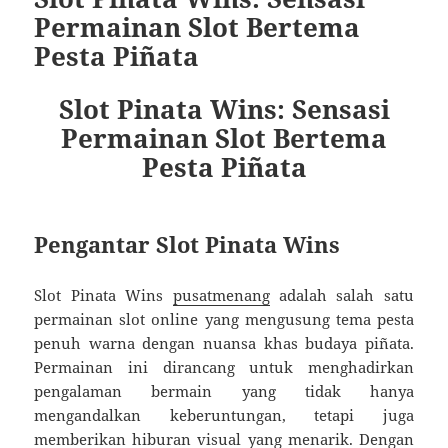
Permainan Slot Bertema
Pesta Piñata
Slot Pinata Wins: Sensasi
Permainan Slot Bertema
Pesta Piñata
Pengantar Slot Pinata Wins
Slot Pinata Wins
pusatmenang
adalah salah satu
permainan slot online yang mengusung tema pesta
penuh warna dengan nuansa khas budaya piñata.
Permainan ini dirancang untuk menghadirkan
pengalaman bermain yang tidak hanya
mengandalkan keberuntungan, tetapi juga
memberikan hiburan visual yang menarik. Dengan