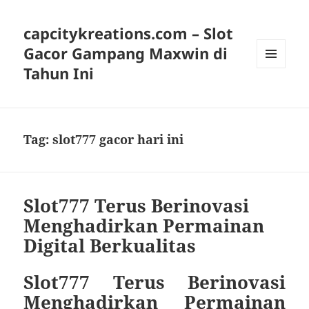
capcitykreations.com – Slot
Gacor Gampang Maxwin di
Tahun Ini
MENU
AND
WIDGETS
Tag:
slot777 gacor hari ini
Slot777 Terus Berinovasi
Menghadirkan Permainan
Digital Berkualitas
Slot777 Terus Berinovasi
Menghadirkan Permainan