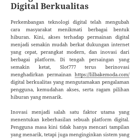
Digital Berkualitas
Perkembangan teknologi digital telah mengubah
cara masyarakat menikmati berbagai bentuk
hiburan. Kini, akses terhadap permainan digital
menjadi semakin mudah berkat dukungan internet
yang cepat, perangkat modern, dan inovasi dari
berbagai platform. Di tengah persaingan yang
semakin ketat, Slot777 terus berinovasi
menghadirkan permainan
https://lilbakemoda.com/
digital berkualitas yang mengutamakan pengalaman
pengguna, kemudahan akses, serta ragam pilihan
hiburan yang menarik.
Inovasi menjadi salah satu faktor utama yang
menentukan keberhasilan sebuah platform digital.
Pengguna masa kini tidak hanya mencari tampilan
yang menarik, tetapi juga menginginkan sistem yang