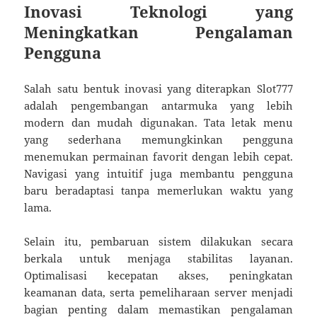
Inovasi Teknologi yang
Meningkatkan Pengalaman
Pengguna
Salah satu bentuk inovasi yang diterapkan Slot777
adalah pengembangan antarmuka yang lebih
modern dan mudah digunakan. Tata letak menu
yang sederhana memungkinkan pengguna
menemukan permainan favorit dengan lebih cepat.
Navigasi yang intuitif juga membantu pengguna
baru beradaptasi tanpa memerlukan waktu yang
lama.
Selain itu, pembaruan sistem dilakukan secara
berkala untuk menjaga stabilitas layanan.
Optimalisasi kecepatan akses, peningkatan
keamanan data, serta pemeliharaan server menjadi
bagian penting dalam memastikan pengalaman