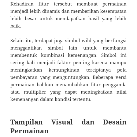
Kehadiran fitur tersebut membuat permainan
menjadi lebih dinamis dan memberikan kesempatan
lebih besar untuk mendapatkan hasil yang lebih
baik.
Selain itu, terdapat juga simbol wild yang berfungsi
menggantikan simbol lain untuk membantu
membentuk kombinasi kemenangan. Simbol ini
sering kali menjadi faktor penting karena mampu
meningkatkan kemungkinan terciptanya pola
pembayaran yang menguntungkan. Beberapa versi
permainan bahkan menambahkan fitur pengganda
atau multiplier yang dapat meningkatkan nilai
kemenangan dalam kondisi tertentu.
Tampilan Visual dan Desain
Permainan