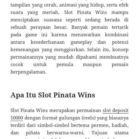
tampilan yang cerah, animasi yang hidup, serta efek
suara yang meriah, Slot Pinata Wins mampu
menciptakan suasana seperti sedang berada di
sebuah perayaan besar. Banyak pemain tertarik
pada game ini karena menawarkan kombinasi
antara kesederhanaan gameplay dan potensi
kemenangan yang menggiurkan. Selain itu, konsep
permainannya yang mudah dipahami membuatnya
cocok untuk pemula maupun pemain
berpengalaman.
Apa Itu Slot Pinata Wins
Slot Pinata Wins merupakan permainan
slot deposit
10000
dengan format gulungan (reels) yang biasanya
terdiri dari simbol-simbol bertema permen, hadiah,
dan piñata berwarna-warni. Tujuan utama