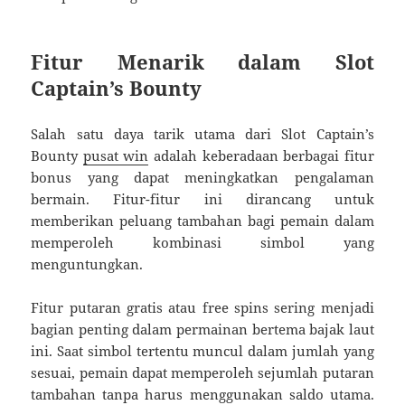
Fitur Menarik dalam Slot
Captain’s Bounty
Salah satu daya tarik utama dari Slot Captain’s
Bounty
pusat win
adalah keberadaan berbagai fitur
bonus yang dapat meningkatkan pengalaman
bermain. Fitur-fitur ini dirancang untuk
memberikan peluang tambahan bagi pemain dalam
memperoleh kombinasi simbol yang
menguntungkan.
Fitur putaran gratis atau free spins sering menjadi
bagian penting dalam permainan bertema bajak laut
ini. Saat simbol tertentu muncul dalam jumlah yang
sesuai, pemain dapat memperoleh sejumlah putaran
tambahan tanpa harus menggunakan saldo utama.