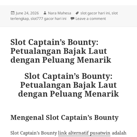
Posted
Author
Tags
June 24, 2026
Nara Mahesa
slot gacor hari ini
,
slot
on
on Slot Pinata Wi
terlengkap
,
slot777 gacor hari ini
Leave a comment
Slot Captain’s Bounty:
Petualangan Bajak Laut
dengan Peluang Menarik
Slot Captain’s Bounty:
Petualangan Bajak Laut
dengan Peluang Menarik
Mengenal Slot Captain’s Bounty
Slot Captain’s Bounty
link alternatif pusatwin
adalah