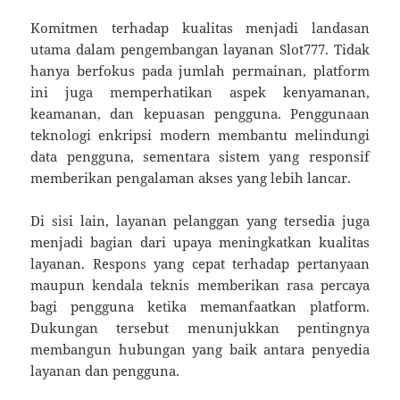
Komitmen terhadap kualitas menjadi landasan
utama dalam pengembangan layanan Slot777. Tidak
hanya berfokus pada jumlah permainan, platform
ini juga memperhatikan aspek kenyamanan,
keamanan, dan kepuasan pengguna. Penggunaan
teknologi enkripsi modern membantu melindungi
data pengguna, sementara sistem yang responsif
memberikan pengalaman akses yang lebih lancar.
Di sisi lain, layanan pelanggan yang tersedia juga
menjadi bagian dari upaya meningkatkan kualitas
layanan. Respons yang cepat terhadap pertanyaan
maupun kendala teknis memberikan rasa percaya
bagi pengguna ketika memanfaatkan platform.
Dukungan tersebut menunjukkan pentingnya
membangun hubungan yang baik antara penyedia
layanan dan pengguna.