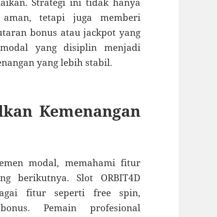
ikan. Strategi ini tidak hanya
aman, tetapi juga memberi
aran bonus atau jackpot yang
 modal yang disiplin menjadi
angan yang lebih stabil.
alkan Kemenangan
jemen modal, memahami fitur
ng berikutnya. Slot ORBIT4D
gai fitur seperti free spin,
onus. Pemain profesional