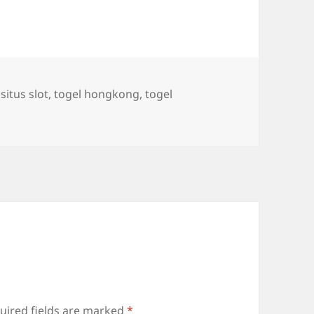
Tags
situs slot
,
togel hongkong
,
togel
uired fields are marked
*