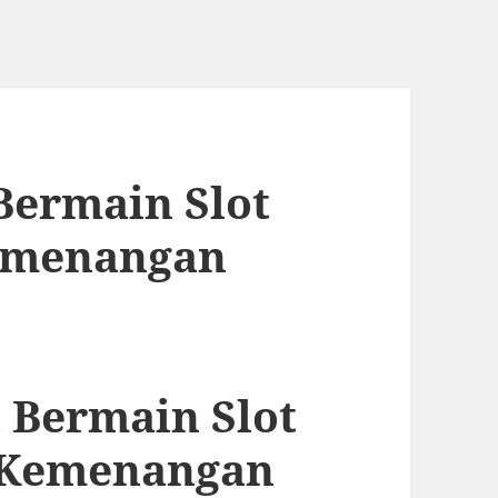
 Bermain Slot
emenangan
l Bermain Slot
 Kemenangan