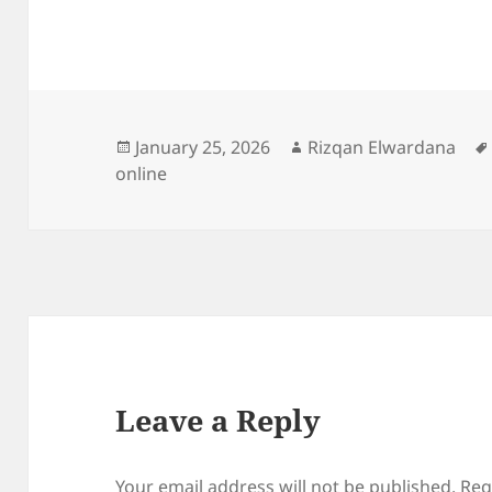
Posted
Author
January 25, 2026
Rizqan Elwardana
on
online
Leave a Reply
Your email address will not be published.
Req