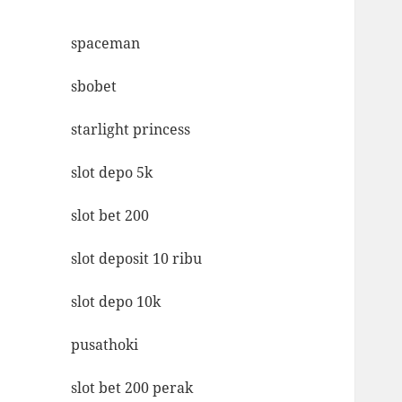
spaceman
sbobet
starlight princess
slot depo 5k
slot bet 200
slot deposit 10 ribu
slot depo 10k
pusathoki
slot bet 200 perak