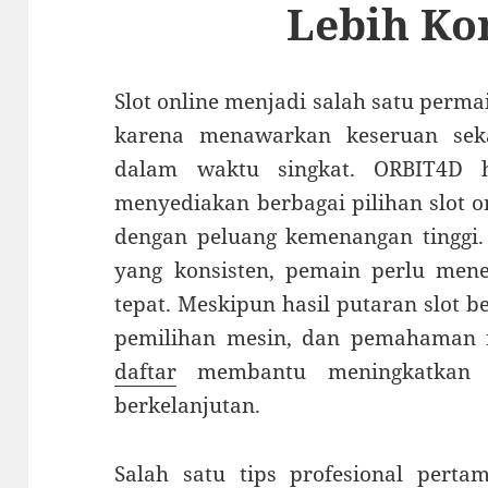
Lebih Ko
Slot online menjadi salah satu permai
karena menawarkan keseruan sek
dalam waktu singkat. ORBIT4D h
menyediakan berbagai pilihan slot on
dengan peluang kemenangan tinggi.
yang konsisten, pemain perlu mene
tepat. Meskipun hasil putaran slot b
pemilihan mesin, dan pemahaman 
daftar
membantu meningkatkan p
berkelanjutan.
Salah satu tips profesional perta