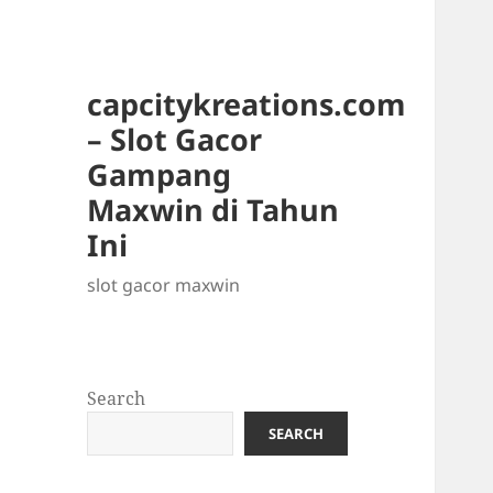
capcitykreations.com
– Slot Gacor
Gampang
Maxwin di Tahun
Ini
slot gacor maxwin
Search
SEARCH