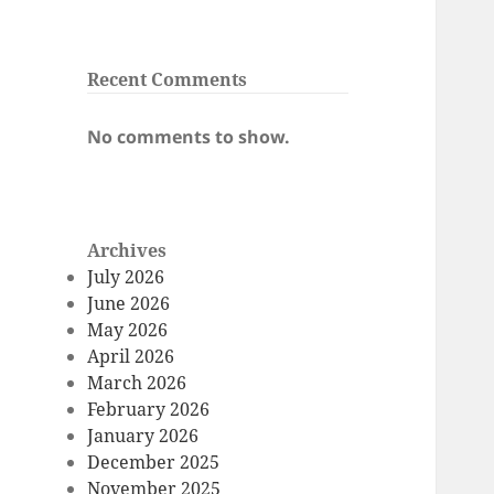
Recent Comments
No comments to show.
Archives
July 2026
June 2026
May 2026
April 2026
March 2026
February 2026
January 2026
December 2025
November 2025