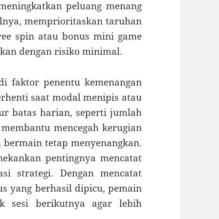
k meningkatkan peluang menang
nya, memprioritaskan taruhan
ee spin atau bonus mini game
kan dengan risiko minimal.
di faktor penentu kemenangan
erhenti saat modal menipis atau
r batas harian, seperti jumlah
t, membantu mencegah kerugian
 bermain tetap menyenangkan.
ekankan pentingnya mencatat
si strategi. Dengan mencatat
s yang berhasil dipicu, pemain
k sesi berikutnya agar lebih