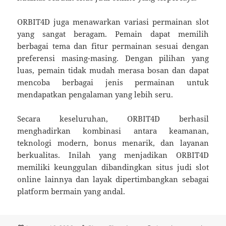
ORBIT4D juga menawarkan variasi permainan slot
yang sangat beragam. Pemain dapat memilih
berbagai tema dan fitur permainan sesuai dengan
preferensi masing-masing. Dengan pilihan yang
luas, pemain tidak mudah merasa bosan dan dapat
mencoba berbagai jenis permainan untuk
mendapatkan pengalaman yang lebih seru.
Secara keseluruhan, ORBIT4D berhasil
menghadirkan kombinasi antara keamanan,
teknologi modern, bonus menarik, dan layanan
berkualitas. Inilah yang menjadikan ORBIT4D
memiliki keunggulan dibandingkan situs judi slot
online lainnya dan layak dipertimbangkan sebagai
platform bermain yang andal.