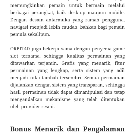
memungkinkan pemain untuk bermain melalui
berbagai perangkat, baik desktop maupun mobile.
Dengan desain antarmuka yang ramah pengguna,
navigasi menjadi lebih mudah, bahkan bagi pemain
pemula sekalipun.
ORBIT4D juga bekerja sama dengan penyedia game
slot ternama, sehingga kualitas permainan yang
ditawarkan terjamin. Grafis yang menarik, fitur
permainan yang lengkap, serta sistem yang adil
menjadi nilai tambah tersendiri. Semua permainan
dijalankan dengan sistem yang transparan, sehingga
hasil permainan tidak dapat dimanipulasi dan tetap
mengandalkan mekanisme yang telah ditentukan
oleh provider resmi.
Bonus Menarik dan Pengalaman