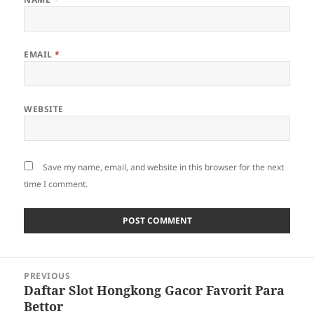
EMAIL
*
WEBSITE
Save my name, email, and website in this browser for the next
time I comment.
Post
PREVIOUS
navigation
Daftar Slot Hongkong Gacor Favorit Para
Previous
Bettor
post: