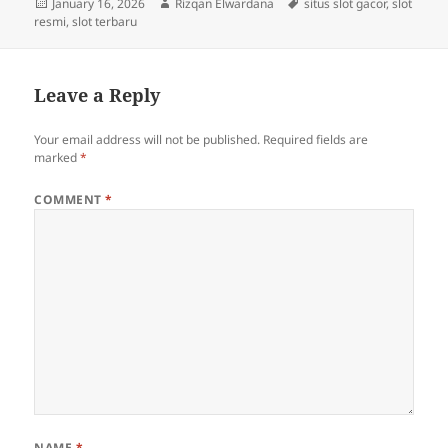
Posted
Author
Tags
January 16, 2026
Rizqan Elwardana
situs slot gacor
,
slot
on
resmi
,
slot terbaru
Leave a Reply
Your email address will not be published.
Required fields are
marked
*
COMMENT
*
NAME
*