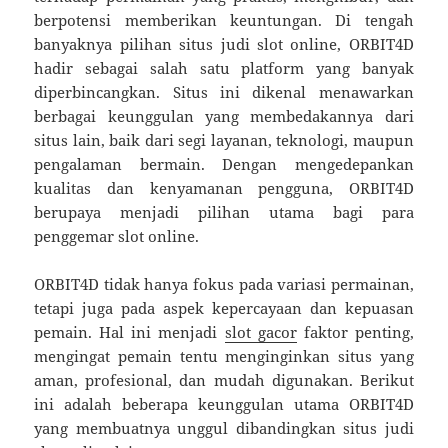
berpotensi memberikan keuntungan. Di tengah
banyaknya pilihan situs judi slot online, ORBIT4D
hadir sebagai salah satu platform yang banyak
diperbincangkan. Situs ini dikenal menawarkan
berbagai keunggulan yang membedakannya dari
situs lain, baik dari segi layanan, teknologi, maupun
pengalaman bermain. Dengan mengedepankan
kualitas dan kenyamanan pengguna, ORBIT4D
berupaya menjadi pilihan utama bagi para
penggemar slot online.
ORBIT4D tidak hanya fokus pada variasi permainan,
tetapi juga pada aspek kepercayaan dan kepuasan
pemain. Hal ini menjadi
slot gacor
faktor penting,
mengingat pemain tentu menginginkan situs yang
aman, profesional, dan mudah digunakan. Berikut
ini adalah beberapa keunggulan utama ORBIT4D
yang membuatnya unggul dibandingkan situs judi