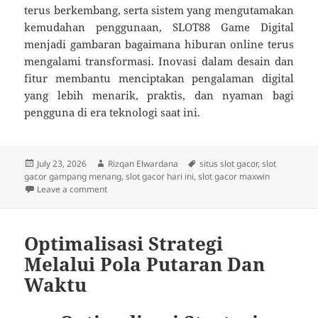
terus berkembang, serta sistem yang mengutamakan
kemudahan penggunaan, SLOT88 Game Digital
menjadi gambaran bagaimana hiburan online terus
mengalami transformasi. Inovasi dalam desain dan
fitur membantu menciptakan pengalaman digital
yang lebih menarik, praktis, dan nyaman bagi
pengguna di era teknologi saat ini.
Posted
Author
Tags
July 23, 2026
Rizqan Elwardana
situs slot gacor
,
slot
on
gacor gampang menang
,
slot gacor hari ini
,
slot gacor maxwin
on SLOT88 Game Digital dengan Desain Modern se
Leave a comment
Optimalisasi Strategi
Melalui Pola Putaran Dan
Waktu