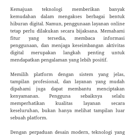
Kemajuan teknologi memberikan banyak
kemudahan dalam mengakses berbagai bentuk
hiburan digital. Namun, penggunaan layanan online
tetap perlu dilakukan secara bijaksana. Memahami
fitur yang tersedia, membaca informasi
penggunaan, dan menjaga keseimbangan aktivitas
digital merupakan langkah penting untuk
mendapatkan pengalaman yang lebih positif.
Memilih platform dengan sistem yang jelas,
tampilan profesional, dan layanan yang mudah
dipahami juga dapat membantu menciptakan
kenyamanan. Pengguna sebaiknya selalu
memperhatikan kualitas layanan secara
keseluruhan, bukan hanya melihat tampilan luar
sebuah platform.
Dengan perpaduan desain modern, teknologi yang