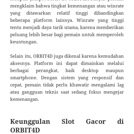
mengklaim bahwa tingkat kemenangan atau winrate
yang ditawarkan relatif tinggi dibandingkan
beberapa platform lainnya. Winrate yang tinggi
tentu menjadi daya tarik utama, karena memberikan
peluang lebih besar bagi pemain untuk memperoleh
keuntungan.
Selain itu, ORBIT4D juga dikenal karena kemudahan
aksesnya. Platform ini dapat dimainkan melalui
berbagai perangkat, baik desktop maupun
smartphone. Dengan sistem yang responsif dan
cepat, pemain tidak perlu khawatir mengalami lag
atau gangguan teknis saat sedang fokus mengejar
kemenangan.
Keunggulan Slot Gacor di
ORBIT4D