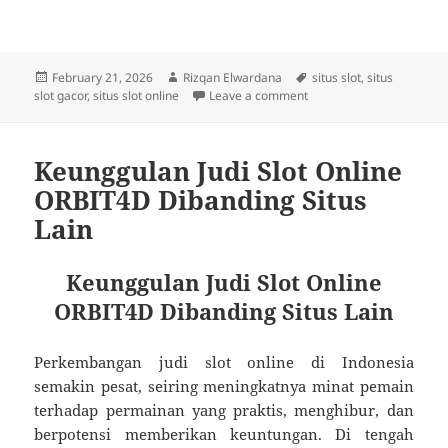
Posted
Author
Tags
February 21, 2026
Rizqan Elwardana
situs slot
,
situs
on
on Slot Gacor ORBIT4D d
slot gacor
,
situs slot online
Leave a comment
Keunggulan Judi Slot Online
ORBIT4D Dibanding Situs
Lain
Keunggulan Judi Slot Online
ORBIT4D Dibanding Situs Lain
Perkembangan judi slot online di Indonesia
semakin pesat, seiring meningkatnya minat pemain
terhadap permainan yang praktis, menghibur, dan
berpotensi memberikan keuntungan. Di tengah