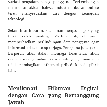
variasi pengalaman bagi pengguna. Perkembangan
ini menunjukkan bahwa industri hiburan online
terus menyesuaikan diri dengan kemajuan
teknologi.
Selain fitur hiburan, keamanan menjadi aspek yang
tidak kalah penting. Platform digital perlu
memperhatikan perlindungan data pengguna agar
informasi pribadi tetap terjaga. Pengguna juga perlu
berperan aktif dalam menjaga keamanan akun
dengan menggunakan kata sandi yang aman dan
tidak membagikan informasi pribadi kepada pihak
lain.
Menikmati Hiburan Digital
dengan Cara yang Bertanggung
Jawab