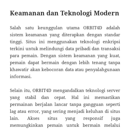
Keamanan dan Teknologi Modern
Salah satu keunggulan utama ORBIT4D adalah
sistem keamanan yang diterapkan dengan standar
tinggi. Situs ini menggunakan teknologi enkripsi
terkini untuk melindungi data pribadi dan transaksi
para pemain. Dengan sistem keamanan yang kuat,
pemain dapat bermain dengan lebih tenang tanpa
khawatir akan kebocoran data atau penyalahgunaan
informasi.
Selain itu, ORBIT4D mengandalkan teknologi server
yang stabil dan cepat. Hal ini memastikan
permainan berjalan lancar tanpa gangguan seperti
lag atau error, yang sering menjadi keluhan di situs
lain. Akses situs yang responsif juga
memungkinkan pemain untuk bermain melalui