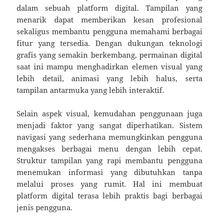
dalam sebuah platform digital. Tampilan yang
menarik dapat memberikan kesan profesional
sekaligus membantu pengguna memahami berbagai
fitur yang tersedia. Dengan dukungan teknologi
grafis yang semakin berkembang, permainan digital
saat ini mampu menghadirkan elemen visual yang
lebih detail, animasi yang lebih halus, serta
tampilan antarmuka yang lebih interaktif.
Selain aspek visual, kemudahan penggunaan juga
menjadi faktor yang sangat diperhatikan. Sistem
navigasi yang sederhana memungkinkan pengguna
mengakses berbagai menu dengan lebih cepat.
Struktur tampilan yang rapi membantu pengguna
menemukan informasi yang dibutuhkan tanpa
melalui proses yang rumit. Hal ini membuat
platform digital terasa lebih praktis bagi berbagai
jenis pengguna.