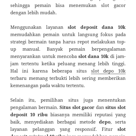
sehingga pemain bisa menemukan slot gacor
dengan lebih mudah.
Menggunakan layanan
slot deposit dana 10k
memudahkan pemain untuk langsung fokus pada
strategi bermain tanpa harus repot melakukan top-
up manual. Banyak pemain berpengalaman
menyarankan untuk mencoba
slot dana 10k
di jam-
jam tertentu ketika peluang menang lebih tinggi.
Hal ini karena beberapa situs
slot depo 10k
terbaru memang terbukti lebih sering memberikan
kemenangan pada waktu tertentu.
Selain itu, pemilihan situs juga menentukan
pengalaman bermain.
Situs slot gacor
dan
situs slot
deposit 10 ribu
biasanya memiliki reputasi yang
baik, menyediakan berbagai metode
depo
, serta
layanan pelanggan yang responsif. Fitur
slot