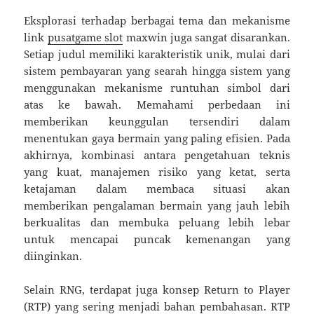
Eksplorasi terhadap berbagai tema dan mekanisme
link
pusatgame slot
maxwin juga sangat disarankan.
Setiap judul memiliki karakteristik unik, mulai dari
sistem pembayaran yang searah hingga sistem yang
menggunakan mekanisme runtuhan simbol dari
atas ke bawah. Memahami perbedaan ini
memberikan keunggulan tersendiri dalam
menentukan gaya bermain yang paling efisien. Pada
akhirnya, kombinasi antara pengetahuan teknis
yang kuat, manajemen risiko yang ketat, serta
ketajaman dalam membaca situasi akan
memberikan pengalaman bermain yang jauh lebih
berkualitas dan membuka peluang lebih lebar
untuk mencapai puncak kemenangan yang
diinginkan.
Selain RNG, terdapat juga konsep Return to Player
(RTP) yang sering menjadi bahan pembahasan. RTP