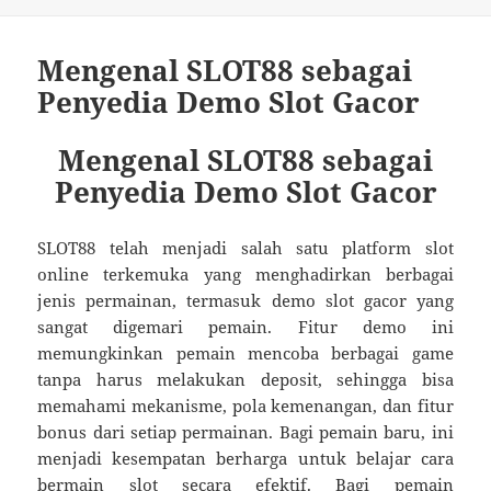
Mengenal SLOT88 sebagai
Penyedia Demo Slot Gacor
Mengenal SLOT88 sebagai
Penyedia Demo Slot Gacor
SLOT88 telah menjadi salah satu platform slot
online terkemuka yang menghadirkan berbagai
jenis permainan, termasuk demo slot gacor yang
sangat digemari pemain. Fitur demo ini
memungkinkan pemain mencoba berbagai game
tanpa harus melakukan deposit, sehingga bisa
memahami mekanisme, pola kemenangan, dan fitur
bonus dari setiap permainan. Bagi pemain baru, ini
menjadi kesempatan berharga untuk belajar cara
bermain slot secara efektif. Bagi pemain