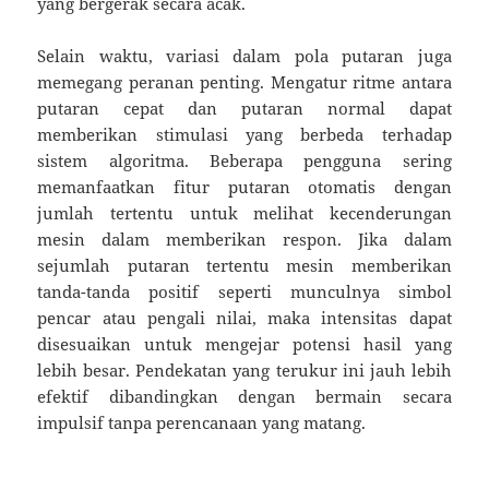
yang bergerak secara acak.
Selain waktu, variasi dalam pola putaran juga
memegang peranan penting. Mengatur ritme antara
putaran cepat dan putaran normal dapat
memberikan stimulasi yang berbeda terhadap
sistem algoritma. Beberapa pengguna sering
memanfaatkan fitur putaran otomatis dengan
jumlah tertentu untuk melihat kecenderungan
mesin dalam memberikan respon. Jika dalam
sejumlah putaran tertentu mesin memberikan
tanda-tanda positif seperti munculnya simbol
pencar atau pengali nilai, maka intensitas dapat
disesuaikan untuk mengejar potensi hasil yang
lebih besar. Pendekatan yang terukur ini jauh lebih
efektif dibandingkan dengan bermain secara
impulsif tanpa perencanaan yang matang.