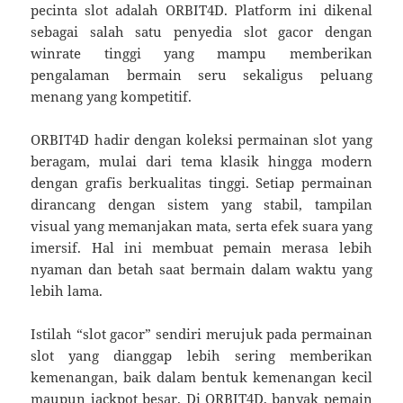
pecinta slot adalah ORBIT4D. Platform ini dikenal
sebagai salah satu penyedia slot gacor dengan
winrate tinggi yang mampu memberikan
pengalaman bermain seru sekaligus peluang
menang yang kompetitif.
ORBIT4D hadir dengan koleksi permainan slot yang
beragam, mulai dari tema klasik hingga modern
dengan grafis berkualitas tinggi. Setiap permainan
dirancang dengan sistem yang stabil, tampilan
visual yang memanjakan mata, serta efek suara yang
imersif. Hal ini membuat pemain merasa lebih
nyaman dan betah saat bermain dalam waktu yang
lebih lama.
Istilah “slot gacor” sendiri merujuk pada permainan
slot yang dianggap lebih sering memberikan
kemenangan, baik dalam bentuk kemenangan kecil
maupun jackpot besar. Di ORBIT4D, banyak pemain