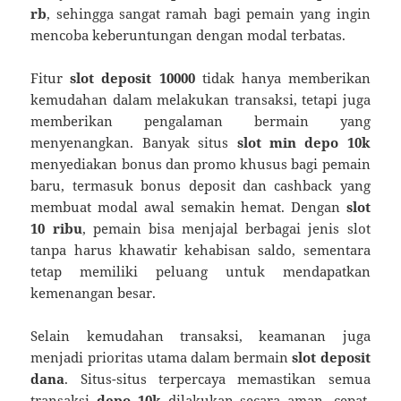
rb
, sehingga sangat ramah bagi pemain yang ingin
mencoba keberuntungan dengan modal terbatas.
Fitur
slot deposit 10000
tidak hanya memberikan
kemudahan dalam melakukan transaksi, tetapi juga
memberikan pengalaman bermain yang
menyenangkan. Banyak situs
slot min depo 10k
menyediakan bonus dan promo khusus bagi pemain
baru, termasuk bonus deposit dan cashback yang
membuat modal awal semakin hemat. Dengan
slot
10 ribu
, pemain bisa menjajal berbagai jenis slot
tanpa harus khawatir kehabisan saldo, sementara
tetap memiliki peluang untuk mendapatkan
kemenangan besar.
Selain kemudahan transaksi, keamanan juga
menjadi prioritas utama dalam bermain
slot deposit
dana
. Situs-situs terpercaya memastikan semua
transaksi
depo 10k
dilakukan secara aman, cepat,