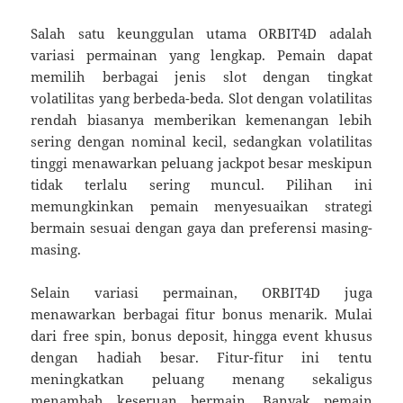
Salah satu keunggulan utama ORBIT4D adalah
variasi permainan yang lengkap. Pemain dapat
memilih berbagai jenis slot dengan tingkat
volatilitas yang berbeda-beda. Slot dengan volatilitas
rendah biasanya memberikan kemenangan lebih
sering dengan nominal kecil, sedangkan volatilitas
tinggi menawarkan peluang jackpot besar meskipun
tidak terlalu sering muncul. Pilihan ini
memungkinkan pemain menyesuaikan strategi
bermain sesuai dengan gaya dan preferensi masing-
masing.
Selain variasi permainan, ORBIT4D juga
menawarkan berbagai fitur bonus menarik. Mulai
dari free spin, bonus deposit, hingga event khusus
dengan hadiah besar. Fitur-fitur ini tentu
meningkatkan peluang menang sekaligus
menambah keseruan bermain. Banyak pemain