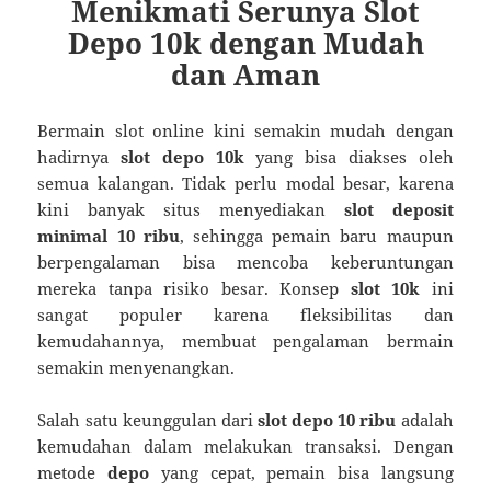
Menikmati Serunya Slot
Depo 10k dengan Mudah
dan Aman
Bermain slot online kini semakin mudah dengan
hadirnya
slot depo 10k
yang bisa diakses oleh
semua kalangan. Tidak perlu modal besar, karena
kini banyak situs menyediakan
slot deposit
minimal 10 ribu
, sehingga pemain baru maupun
berpengalaman bisa mencoba keberuntungan
mereka tanpa risiko besar. Konsep
slot 10k
ini
sangat populer karena fleksibilitas dan
kemudahannya, membuat pengalaman bermain
semakin menyenangkan.
Salah satu keunggulan dari
slot depo 10 ribu
adalah
kemudahan dalam melakukan transaksi. Dengan
metode
depo
yang cepat, pemain bisa langsung