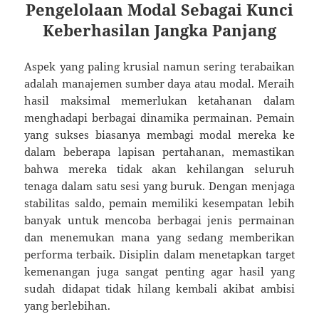
Pengelolaan Modal Sebagai Kunci
Keberhasilan Jangka Panjang
Aspek yang paling krusial namun sering terabaikan
adalah manajemen sumber daya atau modal. Meraih
hasil maksimal memerlukan ketahanan dalam
menghadapi berbagai dinamika permainan. Pemain
yang sukses biasanya membagi modal mereka ke
dalam beberapa lapisan pertahanan, memastikan
bahwa mereka tidak akan kehilangan seluruh
tenaga dalam satu sesi yang buruk. Dengan menjaga
stabilitas saldo, pemain memiliki kesempatan lebih
banyak untuk mencoba berbagai jenis permainan
dan menemukan mana yang sedang memberikan
performa terbaik. Disiplin dalam menetapkan target
kemenangan juga sangat penting agar hasil yang
sudah didapat tidak hilang kembali akibat ambisi
yang berlebihan.