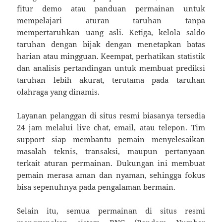
fitur demo atau panduan permainan untuk
mempelajari aturan taruhan tanpa
mempertaruhkan uang asli. Ketiga, kelola saldo
taruhan dengan bijak dengan menetapkan batas
harian atau mingguan. Keempat, perhatikan statistik
dan analisis pertandingan untuk membuat prediksi
taruhan lebih akurat, terutama pada taruhan
olahraga yang dinamis.
Layanan pelanggan di situs resmi biasanya tersedia
24 jam melalui live chat, email, atau telepon. Tim
support siap membantu pemain menyelesaikan
masalah teknis, transaksi, maupun pertanyaan
terkait aturan permainan. Dukungan ini membuat
pemain merasa aman dan nyaman, sehingga fokus
bisa sepenuhnya pada pengalaman bermain.
Selain itu, semua permainan di situs resmi