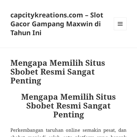
capcitykreations.com – Slot
Gacor Gampang Maxwin di
Tahun Ini
MENU
AND
WIDGETS
Mengapa Memilih Situs
Sbobet Resmi Sangat
Penting
Mengapa Memilih Situs
Sbobet Resmi Sangat
Penting
Perkembangan taruhan online semakin pesat, dan