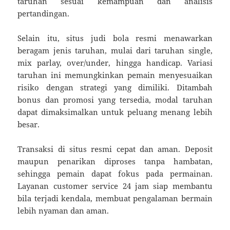
taruhan sesuai kemampuan dan analisis
pertandingan.
Selain itu, situs judi bola resmi menawarkan
beragam jenis taruhan, mulai dari taruhan single,
mix parlay, over/under, hingga handicap. Variasi
taruhan ini memungkinkan pemain menyesuaikan
risiko dengan strategi yang dimiliki. Ditambah
bonus dan promosi yang tersedia, modal taruhan
dapat dimaksimalkan untuk peluang menang lebih
besar.
Transaksi di situs resmi cepat dan aman. Deposit
maupun penarikan diproses tanpa hambatan,
sehingga pemain dapat fokus pada permainan.
Layanan customer service 24 jam siap membantu
bila terjadi kendala, membuat pengalaman bermain
lebih nyaman dan aman.