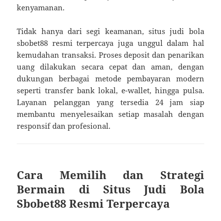
kenyamanan.
Tidak hanya dari segi keamanan, situs judi bola
sbobet88 resmi terpercaya juga unggul dalam hal
kemudahan transaksi. Proses deposit dan penarikan
uang dilakukan secara cepat dan aman, dengan
dukungan berbagai metode pembayaran modern
seperti transfer bank lokal, e-wallet, hingga pulsa.
Layanan pelanggan yang tersedia 24 jam siap
membantu menyelesaikan setiap masalah dengan
responsif dan profesional.
Cara Memilih dan Strategi
Bermain di Situs Judi Bola
Sbobet88 Resmi Terpercaya