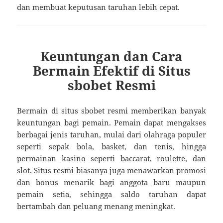
dan membuat keputusan taruhan lebih cepat.
Keuntungan dan Cara
Bermain Efektif di Situs
sbobet Resmi
Bermain di situs sbobet resmi memberikan banyak
keuntungan bagi pemain. Pemain dapat mengakses
berbagai jenis taruhan, mulai dari olahraga populer
seperti sepak bola, basket, dan tenis, hingga
permainan kasino seperti baccarat, roulette, dan
slot. Situs resmi biasanya juga menawarkan promosi
dan bonus menarik bagi anggota baru maupun
pemain setia, sehingga saldo taruhan dapat
bertambah dan peluang menang meningkat.