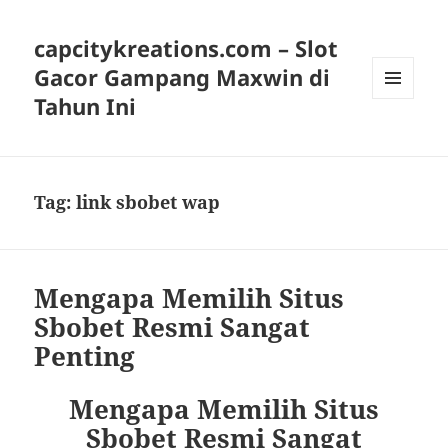
capcitykreations.com – Slot
Gacor Gampang Maxwin di
Tahun Ini
MENU
AND
WIDGETS
Tag:
link sbobet wap
Mengapa Memilih Situs
Sbobet Resmi Sangat
Penting
Mengapa Memilih Situs
Sbobet Resmi Sangat