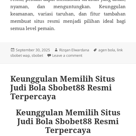
nyaman, dan menguntungkan. Keunggulan
keamanan, variasi taruhan, dan fitur tambahan
membuat situs resmi menjadi pilihan ideal bagi
semua level pemain.
Posted
Author
Tags
September 30, 2025
Rizqan Elwardana
agen bola
,
link
on
on Situs Judi Bola Resmi: Platf
sbobet wap
,
sbobet
Leave a comment
Keunggulan Memilih Situs
Judi Bola Sbobet88 Resmi
Terpercaya
Keunggulan Memilih Situs
Judi Bola Sbobet88 Resmi
Terpercaya