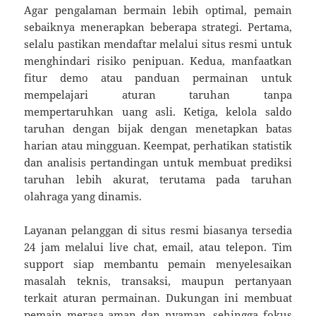
Agar pengalaman bermain lebih optimal, pemain
sebaiknya menerapkan beberapa strategi. Pertama,
selalu pastikan mendaftar melalui situs resmi untuk
menghindari risiko penipuan. Kedua, manfaatkan
fitur demo atau panduan permainan untuk
mempelajari aturan taruhan tanpa
mempertaruhkan uang asli. Ketiga, kelola saldo
taruhan dengan bijak dengan menetapkan batas
harian atau mingguan. Keempat, perhatikan statistik
dan analisis pertandingan untuk membuat prediksi
taruhan lebih akurat, terutama pada taruhan
olahraga yang dinamis.
Layanan pelanggan di situs resmi biasanya tersedia
24 jam melalui live chat, email, atau telepon. Tim
support siap membantu pemain menyelesaikan
masalah teknis, transaksi, maupun pertanyaan
terkait aturan permainan. Dukungan ini membuat
pemain merasa aman dan nyaman, sehingga fokus