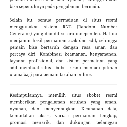
bisa sepenuhnya pada pengalaman bermain.
Selain itu, semua permainan di situs resmi
menggunakan sistem RNG (Random Number
Generator) yang diaudit secara independen. Hal ini
menjamin hasil permainan acak dan adil, sehingga
pemain bisa bertaruh dengan rasa aman dan
percaya diri. Kombinasi keamanan, kenyamanan,
layanan profesional, dan sistem permainan yang
adil membuat situs sbobet resmi menjadi pilihan
utama bagi para pemain taruhan online.
Kesimpulannya, memilih situs sbobet resmi
memberikan pengalaman taruhan yang aman,
nyaman, dan menyenangkan. Keamanan data,
kemudahan akses, variasi permainan lengkap,
promosi menarik, dan dukungan pelanggan