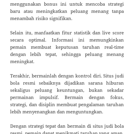
menggunakan bonus ini untuk mencoba strategi
baru atau meningkatkan peluang menang tanpa
menambah risiko signifikan.
Selain itu, manfaatkan fitur statistik dan live score
secara optimal. Informasi ini memungkinkan
pemain membuat keputusan taruhan real-time
dengan lebih tepat, sehingga peluang menang
meningkat.
Terakhir, bermainlah dengan kontrol diri. Situs judi
bola resmi sebaiknya dijadikan sarana hiburan
sekaligus peluang keuntungan, bukan sekadar
permainan impulsif. Bermain dengan fokus,
strategi, dan disiplin membuat pengalaman taruhan
lebih menyenangkan dan menguntungkan.
Dengan strategi tepat dan bermain di situs judi bola
resmi, pemain dapat menikmati taruhan yang aman,