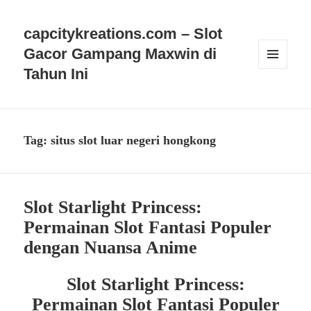
capcitykreations.com – Slot
Gacor Gampang Maxwin di
Tahun Ini
MENU
AND
WIDGETS
Tag:
situs slot luar negeri hongkong
Slot Starlight Princess:
Permainan Slot Fantasi Populer
dengan Nuansa Anime
Slot Starlight Princess:
Permainan Slot Fantasi Populer