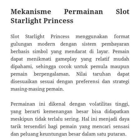
Mekanisme Permainan Slot
Starlight Princess
Slot Starlight Princess menggunakan format
gulungan modern dengan sistem pembayaran
berbasis simbol yang mendarat di layar. Pemain
dapat menikmati gameplay yang relatif mudah
dipahami, sehingga cocok untuk pemula maupun
pemain berpengalaman. Nilai taruhan dapat
disesuaikan sesuai dengan preferensi dan strategi
masing-masing pemain.
Permainan ini dikenal dengan volatilitas tinggi,
yang berarti kemenangan besar bisa didapatkan
meskipun tidak terlalu sering. Hal ini menjadi daya
tarik tersendiri bagi pemain yang mencari sensasi
dan peluang keuntungan besar dalam satu putaran.