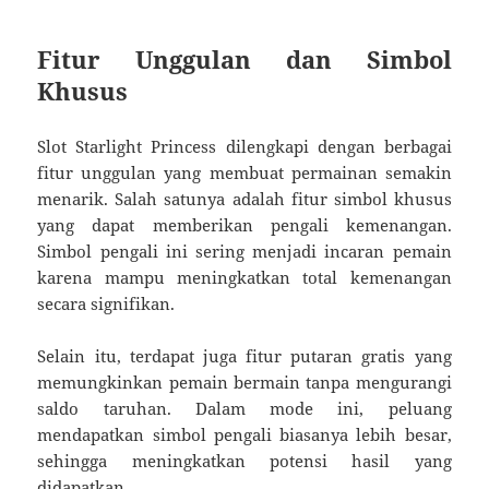
Fitur Unggulan dan Simbol
Khusus
Slot Starlight Princess dilengkapi dengan berbagai
fitur unggulan yang membuat permainan semakin
menarik. Salah satunya adalah fitur simbol khusus
yang dapat memberikan pengali kemenangan.
Simbol pengali ini sering menjadi incaran pemain
karena mampu meningkatkan total kemenangan
secara signifikan.
Selain itu, terdapat juga fitur putaran gratis yang
memungkinkan pemain bermain tanpa mengurangi
saldo taruhan. Dalam mode ini, peluang
mendapatkan simbol pengali biasanya lebih besar,
sehingga meningkatkan potensi hasil yang
didapatkan.