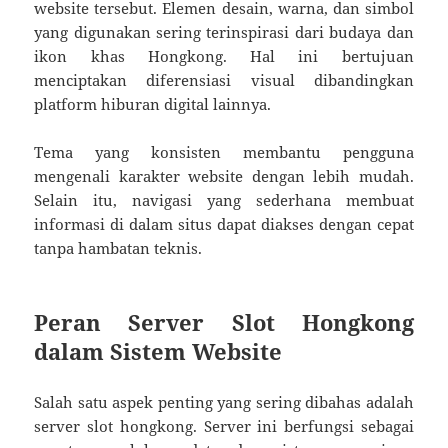
website tersebut. Elemen desain, warna, dan simbol
yang digunakan sering terinspirasi dari budaya dan
ikon khas Hongkong. Hal ini bertujuan
menciptakan diferensiasi visual dibandingkan
platform hiburan digital lainnya.
Tema yang konsisten membantu pengguna
mengenali karakter website dengan lebih mudah.
Selain itu, navigasi yang sederhana membuat
informasi di dalam situs dapat diakses dengan cepat
tanpa hambatan teknis.
Peran Server Slot Hongkong
dalam Sistem Website
Salah satu aspek penting yang sering dibahas adalah
server slot hongkong. Server ini berfungsi sebagai